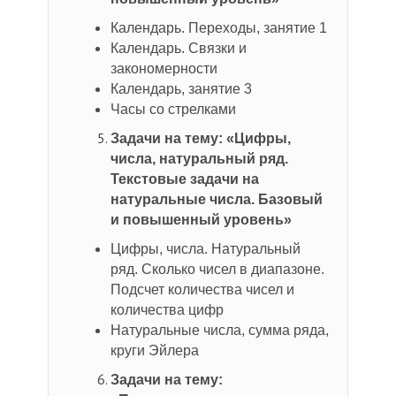
Календарь. Переходы, занятие 1
Календарь. Связки и
закономерности
Календарь, занятие 3
Часы со стрелками
Задачи на тему: «Цифры,
числа, натуральный ряд.
Текстовые задачи на
натуральные числа. Базовый
и повышенный уровень»
Цифры, числа. Натуральный
ряд. Сколько чисел в диапазоне.
Подсчет количества чисел и
количества цифр
Натуральные числа, сумма ряда,
круги Эйлера
Задачи на тему: