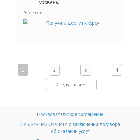
уровень.
Успехов!
1
2
3
4
Следующая
Пользовательское соглашение
ПУБЛИЧНАЯ ОФЕРТА о заключении договора
об оказании услуг