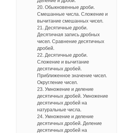
Деление и дроби.
20. Обыкновенные дроби.
Смешанные числа. Сложение и
вычитание смешанных чисел.
21. Десятичные дроби.
Десятичная запись дробных
чисел. Сравнение десятичных
дробей.
22. Десятичные дроби.
Сложение и вычитание
десятичных дробей.
Приближенное значение чисел.
Округление чисел.
23. Умножение и деление
десятичных дробей. Умножение
десятичных дробей на
натуральные числа.
24. Умножение и деление
десятичных дробей. Деление
десятичных дробей на