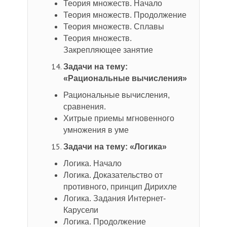
Теория множеств. Начало
Теория множеств. Продолжение
Теория множеств. Сплавы
Теория множеств.
Закрепляющее занятие
Задачи на тему:
«Рациональные вычисления»
Рациональные вычисления,
сравнения.
Хитрые приемы мгновенного
умножения в уме
Задачи на тему: «Логика»
Логика. Начало
Логика. Доказательство от
противного, принцип Дирихле
Логика. Задания Интернет-
Карусели
Логика. Продолжение