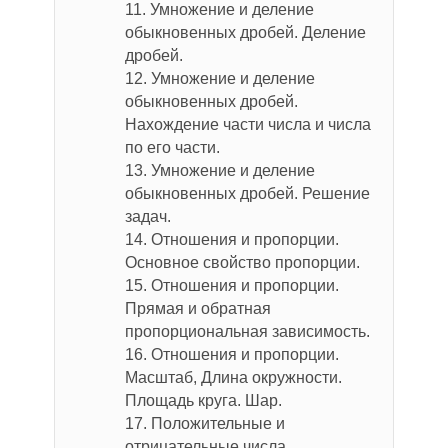
11. Умножение и деление
обыкновенных дробей. Деление
дробей.
12. Умножение и деление
обыкновенных дробей.
Нахождение части числа и числа
по его части.
13. Умножение и деление
обыкновенных дробей. Решение
задач.
14. Отношения и пропорции.
Основное свойство пропорции.
15. Отношения и пропорции.
Прямая и обратная
пропорциональная зависимость.
16. Отношения и пропорции.
Масштаб, Длина окружности.
Площадь круга. Шар.
17. Положительные и
отрицательные числа.