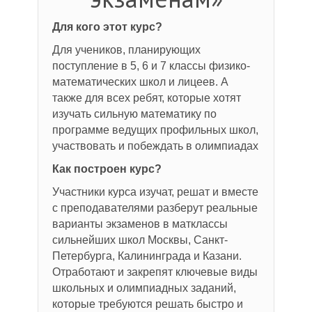
Для кого этот курс?
Для учеников, планирующих
поступление в 5, 6 и 7 классы физико-
математических школ и лицеев. А
также для всех ребят, которые хотят
изучать сильную математику по
программе ведущих профильных школ,
участвовать и побеждать в олимпиадах
Как построен курс?
Участники курса изучат, решат и вместе
с преподавателями разберут реальные
варианты экзаменов в матклассы
сильнейших школ Москвы, Санкт-
Петербурга, Калининграда и Казани.
Отработают и закрепят ключевые виды
школьных и олимпиадных заданий,
которые требуются решать быстро и