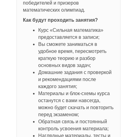
победителей и призеров
математических олимпиад.
Как будут проходить занятия?
Курс «Сильная математика»
предоставляется в записи;
Вы сможете заниматься в
удобное время, пересмотреть
краткую теорию и разбор
основных видов задач;
Домашние задания с проверкой
и рекомендациями после
каждого занятия;
Материалы и блок-схемы курса
останутся с вами навсегда,
можно будет скачать и повторить
перед экзаменом;
Обратная связь и постоянный
контроль усвоения материала;
Наглядные материалы, тесты и