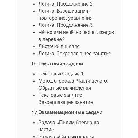
Логика. Продолжение 2
Логика. Взвешивания,
повторение, уравнения
Логика. Продолжение 3
Чётно или нечётно число лжецов
в деревне?
Листочки в шляпе
Логика. Закрепляющее занятие
Текстовые задачи
Текстовые задачи 1
Метод отрезков. Части целого.
Обратные вычисления
Текстовые занятие.
Закрепляющее занятие
Экзаменационные задачи
Задача «Пилим бревна на
части»
Задача «Сколько краски