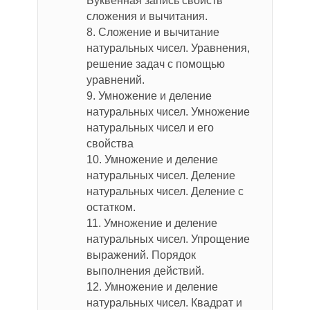
Буквенная запись свойств
сложения и вычитания.
8. Сложение и вычитание
натуральных чисел. Уравнения,
решение задач с помощью
уравнений.
9. Умножение и деление
натуральных чисел. Умножение
натуральных чисел и его
свойства
10. Умножение и деление
натуральных чисел. Деление
натуральных чисел. Деление с
остатком.
11. Умножение и деление
натуральных чисел. Упрощение
выражений. Порядок
выполнения действий.
12. Умножение и деление
натуральных чисел. Квадрат и