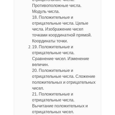
Противоположные числа.
Модуль числа.
18. Положительные и
отрицательные числа. Целые
числа. Изображение чисел
точками координатной прямой.
Координаты точки.
19. Положительные и
отрицательные числа.
Сравнение чисел. Изменение
величин.
20. Положительные и
отрицательные числа. Сложение
положительных и отрицательных
чисел.
21. Положительные и
отрицательные числа.
Вычитание положительных и
отрицательных чисел.