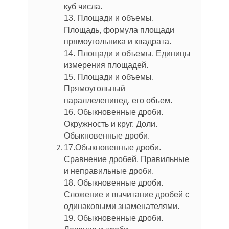
куб числа.
13. Площади и объемы.
Площадь, формула площади
прямоугольника и квадрата.
14. Площади и объемы. Единицы
измерения площадей.
15. Площади и объемы.
Прямоугольный
параллелепипед, его объем.
16. Обыкновенные дроби.
Окружность и круг. Доли.
Обыкновенные дроби.
17.
Обыкновенные дроби.
Сравнение дробей. Правильные
и неправильные дроби.
18. Обыкновенные дроби.
Сложение и вычитание дробей с
одинаковыми знаменателями.
19. Обыкновенные дроби.