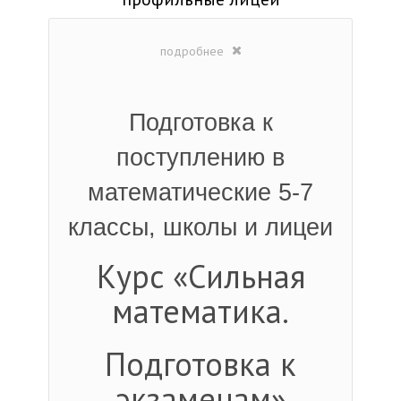
подробнее
Подготовка к
поступлению в
математические 5-7
классы, школы и лицеи
Курс «Сильная
математика.
Подготовка к
экзаменам»