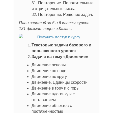
31. Повторение. Положительные
и отрицательные числа.
32. Повторение. Решение задач.
План занятий за 5 и 6 классы курсов
131 физмат лицея г.Казань
Текстовые задачи базового и
повышенного уровня
Задачи на тему «Движение»
Движение основы
Движение по воде
Движение по кругу
Движение. Единицы скорости
Движение в гору и с горы
Движение вдогонку и с
отставанием
Движение объектов с
протяженностью