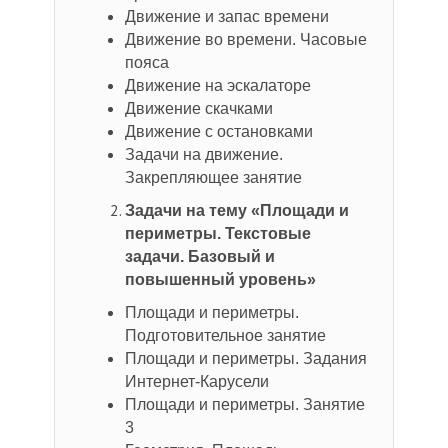
Движение и запас времени
Движение во времени. Часовые
пояса
Движение на эскалаторе
Движение скачками
Движение с остановками
Задачи на движение.
Закрепляющее занятие
Задачи на тему
«Площади и
периметры. Текстовые
задачи. Базовый и
повышенный уровень»
Площади и периметры.
Подготовительное занятие
Площади и периметры. Задания
Интернет-Карусели
Площади и периметры. Занятие
3