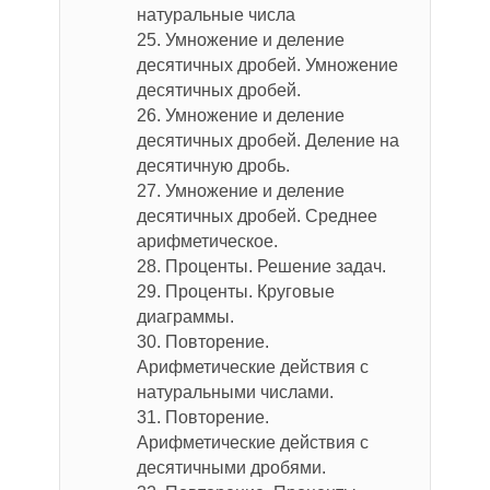
натуральные числа
25. Умножение и деление
десятичных дробей. Умножение
десятичных дробей.
26. Умножение и деление
десятичных дробей. Деление на
десятичную дробь.
27. Умножение и деление
десятичных дробей. Среднее
арифметическое.
28. Проценты. Решение задач.
29. Проценты. Круговые
диаграммы.
30. Повторение.
Арифметические действия с
натуральными числами.
31. Повторение.
Арифметические действия с
десятичными дробями.