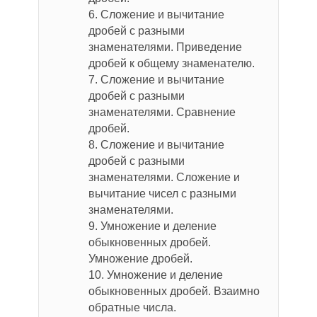
6. Сложение и вычитание
дробей с разными
знаменателями. Приведение
дробей к общему знаменателю.
7. Сложение и вычитание
дробей с разными
знаменателями. Сравнение
дробей.
8. Сложение и вычитание
дробей с разными
знаменателями. Сложение и
вычитание чисел с разными
знаменателями.
9. Умножение и деление
обыкновенных дробей.
Умножение дробей.
10. Умножение и деление
обыкновенных дробей. Взаимно
обратные числа.