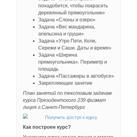
понадобится, чтобы покрасить
деревянный прямоугольник»
Задача «Слоны и озеро»
Задача «Вес мандарина,
апельсина и груши»
Задача «Утро Пети, Коли,
Сережи и Саши. Даты и время»
Задача «Ширина
прямоугольника». Периметр и
площадь
Задача «Пассажиры в автобусе»
Закрепляющее занятие
План занятий по текстовым задачам
курса Президентского 239 физмат
лицея г.Санкт-Петербург
Как построен курс?