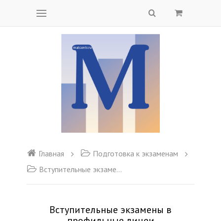
Главная
Подготовка к экзаменам
Вступительные экзамены в профильные лицеи
Вступительные экзамены в
профильные лицеи