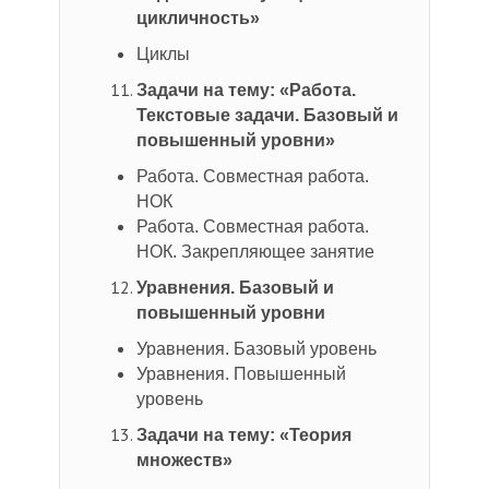
цикличность»
Циклы
Задачи на тему: «Работа.
Текстовые задачи. Базовый и
повышенный уровни»
Работа. Совместная работа.
НОК
Работа. Совместная работа.
НОК. Закрепляющее занятие
Уравнения. Базовый и
повышенный уровни
Уравнения. Базовый уровень
Уравнения. Повышенный
уровень
Задачи на тему: «Теория
множеств»