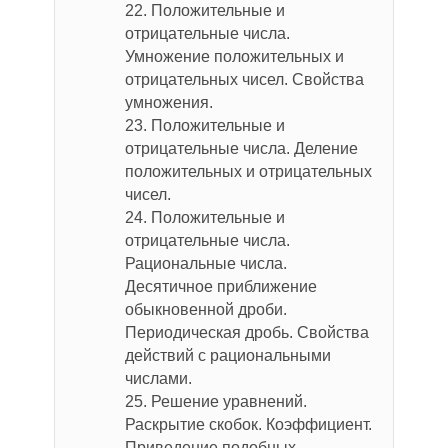
22. Положительные и
отрицательные числа.
Умножение положительных и
отрицательных чисел. Свойства
умножения.
23. Положительные и
отрицательные числа. Деление
положительных и отрицательных
чисел.
24. Положительные и
отрицательные числа.
Рациональные числа.
Десятичное приближение
обыкновенной дроби.
Периодическая дробь. Свойства
действий с рациональными
числами.
25. Решение уравнений.
Раскрытие скобок. Коэффициент.
Приведение подобных