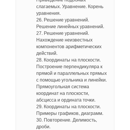
слагаемых. Уравнение. Корень
уравнения.
26. Решение уравнений.
Решение линейных уравнений.
27. Решение уравнений.
Нахождение неизвестных
компонентов арифметических
действий.
28. Координаты на плоскости.
Построение перпендикуляра к
прямой и параллельных прямых
с помощью угольника и линейки.
Прямоугольная система
координат на плоскости,
абсцисса и ордината точки.
29. Координаты на плоскости.
Примеры графиков, диаграмм.
30. Повторение. Делимость,
дроби.