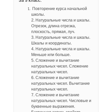
За 5 класс:
Повторение курса начальной
школы.
2. Натуральные числа и шкалы.
Отрезок, длина отрезка,
плоскость, прямая, луч.
3. Натуральные числа и шкалы.
Шкалы и координаты.
4. Натуральные числа и шкалы.
Меньше или больше.
5. Сложение и вычитание
натуральных чисел. Сложение
натуральных чисел.
6. Сложение и вычитание
натуральных чисел. Вычитание
натуральных чисел.
7. Сложение и вычитание
натуральных чисел. Числовые и
буквенные выражения.