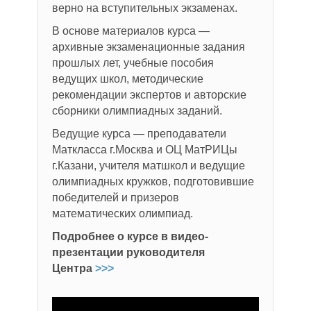
верно на вступительных экзаменах.
В основе материалов курса —
архивные экзаменационные задания
прошлых лет, учебные пособия
ведущих школ, методические
рекомендации экспертов и авторские
сборники олимпиадных заданий.
Ведущие курса — преподаватели
Маткласса г.Москва и ОЦ МатРИЦы
г.Казани, учителя матшкол и ведущие
олимпиадных кружков, подготовившие
победителей и призеров
математических олимпиад.
Подробнее о курсе в видео-
презентации руководителя
Центра
>>>