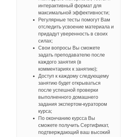
интерактивный формат для
максимальной эффективности;
Регулярные тесты помогут Вам
отследить усвоение материала и
придадут уверенность в своих
силах;
Свои вопросы Вы сможете
задать преподавателю после
каждого занятия (в
комментариях к занятию);
Доступ к каждому следующему
занятию будет открываться
после успешной проверки
выполненного домашнего
задания экспертом-куратором
курса;
По окончанию курсса Вы
сможете получить Сертификат,
подтверждающий ваш высокий