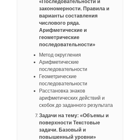
«Последовательности и
закономерности. Правила и
варианты составления
числового ряда.
Арифметические и
геометрические
последовательности»
Метод округления
Арифметические
последовательности
Геометрические
последовательности
Расстановка знаков
арифметических действий и
скобок до заданного результата
Задачи на тему: «Объемы и
поверхности Текстовые
задачи. Базовый и
повышенный уровни»