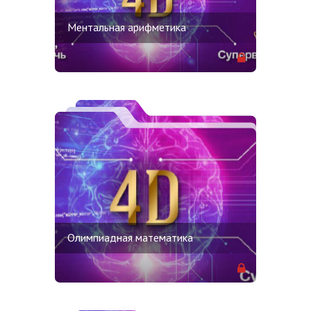
Ментальная арифметика
Олимпиадная математика