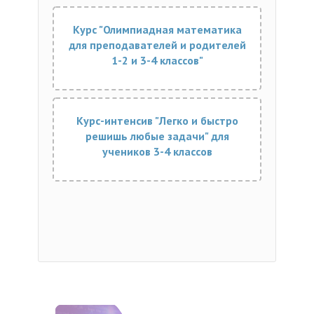
Курс "Олимпиадная математика
для преподавателей и родителей
1-2 и 3-4 классов"
Курс-интенсив "Легко и быстро
решишь любые задачи" для
учеников 3-4 классов