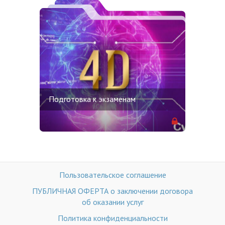
Подготовка к экзаменам
Пользовательское соглашение
ПУБЛИЧНАЯ ОФЕРТА о заключении договора
об оказании услуг
Политика конфиденциальности