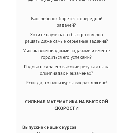
Ваш ребенок борется с очередной
задачей?
Хотите научить его быстро и верно
решать даже самые серьезные задания?
Увлечь олимпиадными задачами и вместе
гордиться его успехами?
Радоваться за его высокие результаты на
олимпиадах и экзаменах?
Если да, то наши курсы как раз для вас!
СИЛЬНАЯ МАТЕМАТИКА НА ВЫСОКОЙ
СКОРОСТИ
Выпускник наших курсов