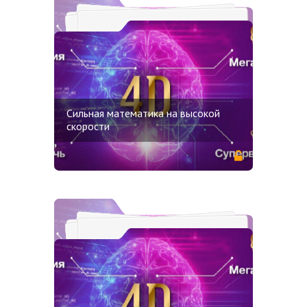
Сильная математика на высокой
скорости