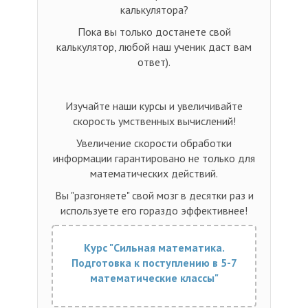
калькулятора?
Пока вы только достанете свой
калькулятор, любой наш ученик даст вам
ответ).
Изучайте наши курсы и увеличивайте
скорость умственных вычислений!
Увеличение скорости обработки
информации гарантировано не только для
математических действий.
Вы "разгоняете" свой мозг в десятки раз и
используете его гораздо эффективнее!
Курс "Сильная математика.
Подготовка к поступлению в 5-7
математические классы"