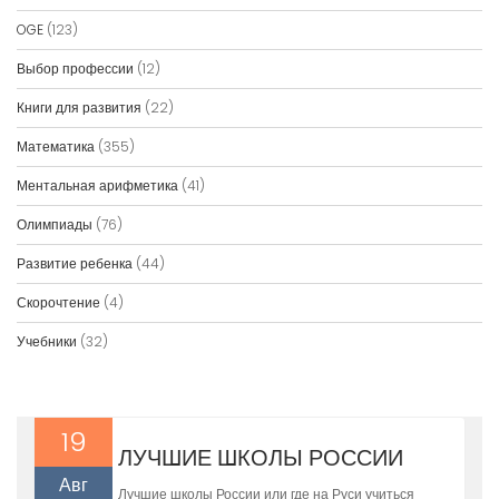
OGE
(123)
Выбор профессии
(12)
Книги для развития
(22)
Математика
(355)
Ментальная арифметика
(41)
Олимпиады
(76)
Развитие ребенка
(44)
Скорочтение
(4)
Учебники
(32)
19
ЛУЧШИЕ ШКОЛЫ РОССИИ
Авг
Лучшие школы России или где на Руси учиться