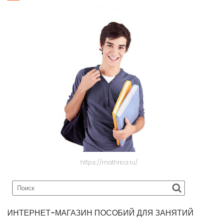
https://mathrica.ru/
ИНТЕРНЕТ-МАГАЗИН ПОСОБИЙ ДЛЯ ЗАНЯТИЙ