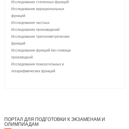
Исследование степенных функций
Исследование иррациональных
функций
Исследование частных
Исследование произведений
Исследование тригонометрических
функций
Исследование функций без помощи
производной
Исследование показательных и
логарифмических функций
ПОРТАЛ ДЛЯ ПОДГОТОВКИ К ЭКЗАМЕНАМ И
ОЛИМПИАДАМ