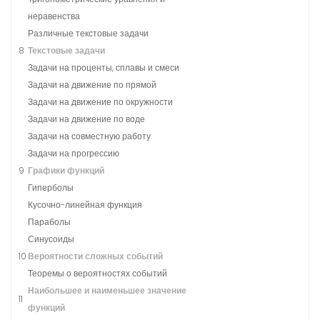
неравенства
Различные текстовые задачи
8
Текстовые задачи
Задачи на проценты, сплавы и смеси
Задачи на движение по прямой
Задачи на движение по окружности
Задачи на движение по воде
Задачи на совместную работу
Задачи на прогрессию
9
Графики функций
Гиперболы
Кусочно-линейная функция
Параболы
Синусоиды
10
Вероятности сложных событий
Теоремы о вероятностях событий
Наибольшее и наименьшее значение
11
функций