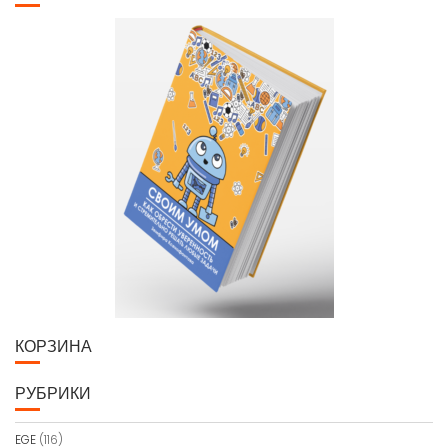
КОРЗИНА
РУБРИКИ
EGE
(116)