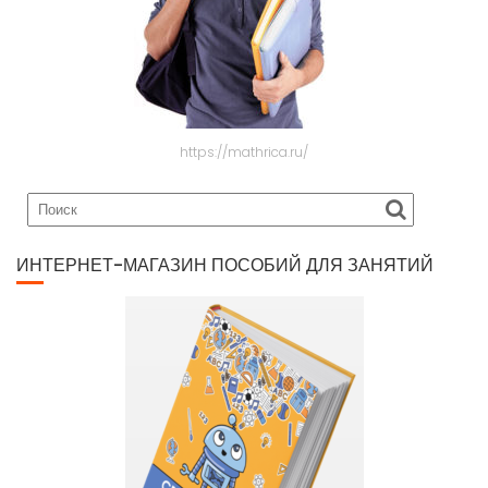
https://mathrica.ru/
ИНТЕРНЕТ-МАГАЗИН ПОСОБИЙ ДЛЯ ЗАНЯТИЙ