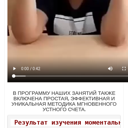
В ПРОГРАММУ НАШИХ ЗАНЯТИЙ ТАКЖЕ
ВКЛЮЧЕНА ПРОСТАЯ, ЭФФЕКТИВНАЯ И
УНИКАЛЬНАЯ МЕТОДИКА МГНОВЕННОГО
УСТНОГО СЧЕТА.
 Результат изучения моментально