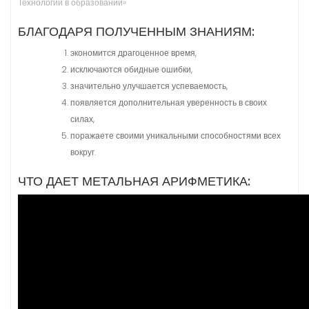
Технологий в образовании»
БЛАГОДАРЯ ПОЛУЧЕННЫМ ЗНАНИЯМ:
экономится драгоценное время,
исключаются обидные ошибки,
значительно улучшается успеваемость,
появляется дополнительная уверенность в своих
силах,
поражаете своими уникальными способностями всех
вокруг.
ЧТО ДАЕТ МЕТАЛЬНАЯ АРИФМЕТИКА: