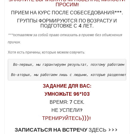
ПРОСИМ!
ПРИЕМ НА КУРС ПОСЛЕ СОБЕСЕДОВАНИЯ***.
ГРУППЫ ФОРМИРУЮТСЯ ПО ВОЗРАСТУ И
ПОДГОТОВКЕ С 4 ЛЕТ.
***оставляем за собой право отказать в приеме без объяснения
причин.
Хотя есть причины, которые можем озвучить:
 Во-первых, мы гарантируем результат, поэтому работаем тол
Во-вторых, мы работаем лишь с людьми, которые разделяют на
ЗАДАНИЕ ДЛЯ ВАС:
УМНОЖЬТЕ 96*103
ВРЕМЯ: 7 СЕК.
НЕ УСПЕЛИ?
ТРЕНИРУЙТЕСЬ)))!
ЗАПИСАТЬСЯ НА ВСТРЕЧУ
ЗДЕСЬ >>>