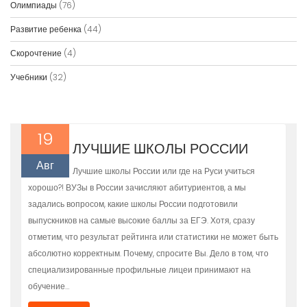
Олимпиады
(76)
Развитие ребенка
(44)
Скорочтение
(4)
Учебники
(32)
19
ЛУЧШИЕ ШКОЛЫ РОССИИ
Авг
Лучшие школы России или где на Руси учиться
хорошо?! ВУЗы в России зачисляют абитуриентов, а мы
задались вопросом, какие школы России подготовили
выпускников на самые высокие баллы за ЕГЭ. Хотя, сразу
отметим, что результат рейтинга или статистики не может быть
абсолютно корректным. Почему, спросите Вы. Дело в том, что
специализированные профильные лицеи принимают на
обучение…