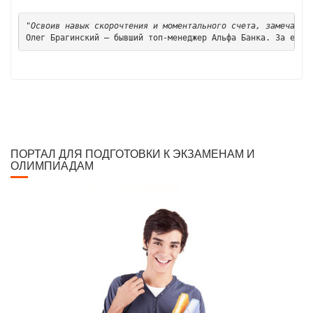
"Освоив навык скорочтения и моментального счета, замечаешь
Олег Брагинский — бывший топ-менеджер Альфа Банка. За его 
ПОРТАЛ ДЛЯ ПОДГОТОВКИ К ЭКЗАМЕНАМ И
ОЛИМПИАДАМ