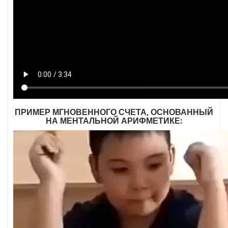
ПРИМЕР МГНОВЕННОГО СЧЕТА, ОСНОВАННЫЙ
НА МЕНТАЛЬНОЙ АРИФМЕТИКЕ: