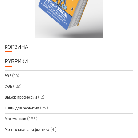
КОРЗИНА
РУБРИКИ
EGE
(116)
OGE
(123)
Выбор профессии
(12)
Книги для развития
(22)
Математика
(355)
Ментальная арифметика
(41)