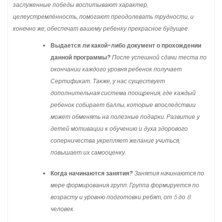
заслуженные победы воспитывают характер,
целеустремлённость, помогают преодолевать трудности, и
конечно же, обеспечат вашему ребенку прекрасное будущее.
Выдается ли какой-либо документ о прохождении
данной программы?
После успешной сдачи теста по
окончании каждого уровня ребенок получает
Сертификат. Также, у нас существует
дополнительная система поощрения, где каждый
ребенок собирает баллы, которые впоследствии
может обменять на полезные подарки. Развитие у
детей мотивации к обучению и духа здорового
соперничества укрепляет желание учиться,
повышает их самооценку.
Когда начинаются занятия?
Занятия начинаются по
мере формирования групп. Группа формируется по
возрасту и уровню подготовки ребят, от 5 до 8
человек.