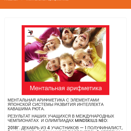
МЕНТАЛЬНАЯ АРИФМЕТИКА С ЭЛЕМЕНТАМИ
ЯПОНСКОЙ СИСТЕМЫ РАЗВИТИЯ ИНТЕЛЛЕКТА
КАВАШИМА РЮТА.
РЕЗУЛЬТАТ НАШИХ УЧАЩИХСЯ В МЕЖДУНАРОДНЫХ
ЧЕМПИОНАТАХ И ОЛИМПИАДАХ MINDSKILLS NEO:
2018Г. ДЕКАБРЬ ИЗ 4 УЧАСТНИКОВ — 1 ПОЛУФИНАЛИСТ,