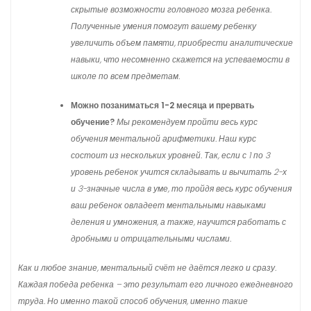
скрытые возможности головного мозга ребенка.
Полученные умения помогут вашему ребенку
увеличить объем памяти, приобрести аналитические
навыки, что несомненно скажется на успеваемости в
школе по всем предметам.
Можно позаниматься 1-2 месяца и прервать
обучение?
Мы рекомендуем пройти весь курс
обучения ментальной арифметики. Наш курс
состоит из нескольких уровней. Так, если с 1 по 3
уровень ребенок учится складывать и вычитать 2-х
и 3-значные числа в уме, то пройдя весь курс обучения
ваш ребенок овладеет ментальными навыками
деления и умножения, а также, научится работать с
дробными и отрицательными числами.
Как и любое знание, ментальный счёт не даётся легко и сразу.
Каждая победа ребенка – это результат его личного ежедневного
труда. Но именно такой способ обучения, именно такие