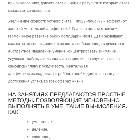
при вычислениях, допускаются ошибки, в результате которых, ответ
оказывается неверным.
Увеличение скорости устного счёта – лишь «побочный эффект» от
занятий ментальной арифметикой. Главная цель методики –
гармоничное развитие обоих полушарий мозга. Дети развивают
самостоятельность, инициативность, воображение, творческое и
абстрактное мышление, умение концентрировать внимание,
улучшают наблюдательность и восприятие на слух, повышают
самодисциплину и усидчивость. Ментальная
арифметика закладывает в ребёнке необходимые навыки для
достижения успеха во всех сферах жизни.
НА ЗАНЯТИЯХ ПРЕДЛАГАЮТСЯ ПРОСТЫЕ
МЕТОДЫ, ПОЗВОЛЯЮЩИЕ МГНОВЕННО
ВЫПОЛНЯТЬ В УМЕ ТАКИЕ ВЫЧИСЛЕНИЯ,
КАК
умножение,
деление,
сложение,