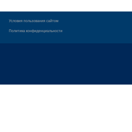
Условия пользования сайтом
Политика конфиденциальности