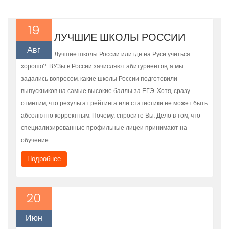
19
ЛУЧШИЕ ШКОЛЫ РОССИИ
Авг
Лучшие школы России или где на Руси учиться
хорошо?! ВУЗы в России зачисляют абитуриентов, а мы
задались вопросом, какие школы России подготовили
выпускников на самые высокие баллы за ЕГЭ. Хотя, сразу
отметим, что результат рейтинга или статистики не может быть
абсолютно корректным. Почему, спросите Вы. Дело в том, что
специализированные профильные лицеи принимают на
обучение…
Подробнее
20
Июн