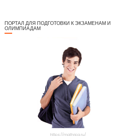
ПОРТАЛ ДЛЯ ПОДГОТОВКИ К ЭКЗАМЕНАМ И
ОЛИМПИАДАМ
https://mathrica.ru/