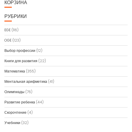
КОРЗИНА
РУБРИКИ
EGE
(116)
OGE
(123)
Выбор профессии
(12)
Книги для развития
(22)
Математика
(355)
Ментальная арифметика
(41)
Олимпиады
(76)
Развитие ребенка
(44)
Скорочтение
(4)
Учебники
(32)