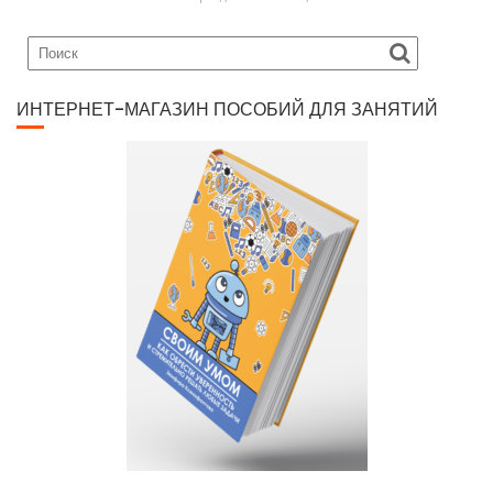
ИНТЕРНЕТ-МАГАЗИН ПОСОБИЙ ДЛЯ ЗАНЯТИЙ