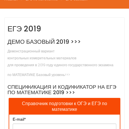
ЕГЭ 2019
ДЕМО БАЗОВЫЙ 2019 >>>
Демонстрационный вариант
контрольных измерительных материалов
для проведения в 2019 году единого государственного экзамена
по МАТЕМАТИКЕ Базовый уровень>>>
СПЕЦИФИКАЦИЯ И КОДИФИКАТОР НА ЕГЭ
ПО МАТЕМАТИКЕ 2019 >>>
Справочник подготовки к ОГЭ и ЕГЭ по
математике
E-mail
*