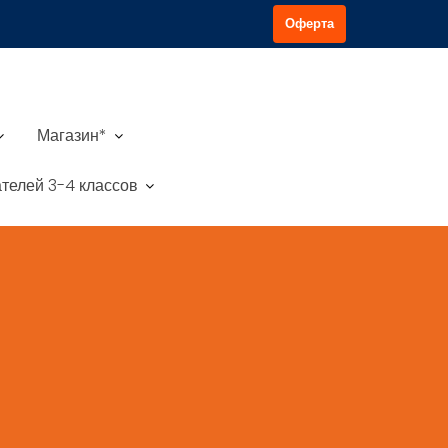
Оферта
Магазин*
телей 3-4 классов