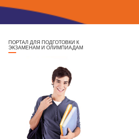
ПОРТАЛ ДЛЯ ПОДГОТОВКИ К
ЭКЗАМЕНАМ И ОЛИМПИАДАМ