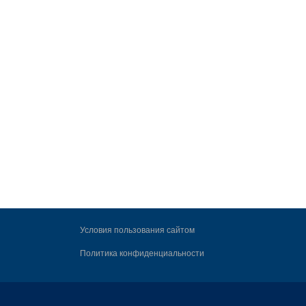
Условия пользования сайтом
Политика конфиденциальности