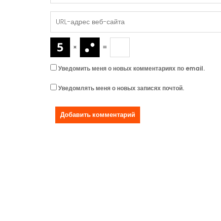
×
=
Уведомить меня о новых комментариях по email.
Уведомлять меня о новых записях почтой.