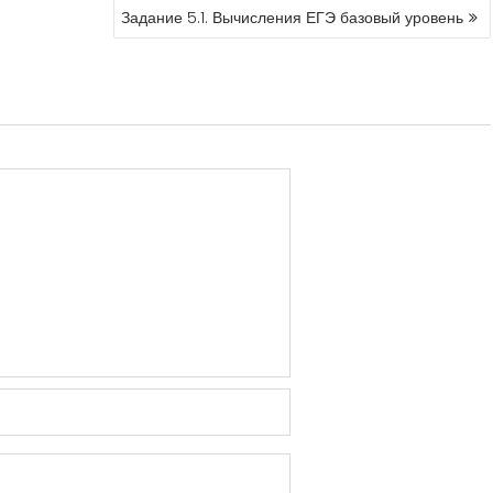
Задание 5.1. Вычисления ЕГЭ базовый уровень