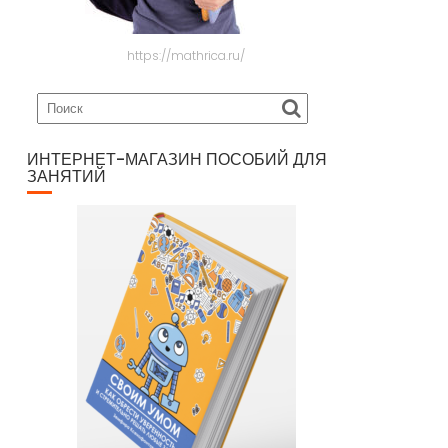
https://mathrica.ru/
ИНТЕРНЕТ-МАГАЗИН ПОСОБИЙ ДЛЯ
ЗАНЯТИЙ