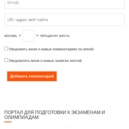
восемь
×
=
пятьдесят шесть
Уведомить меня о новых комментариях по email.
Уведомлять меня о новых записях почтой.
ПОРТАЛ ДЛЯ ПОДГОТОВКИ К ЭКЗАМЕНАМ И
ОЛИМПИАДАМ