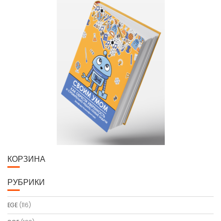
КОРЗИНА
РУБРИКИ
EGE
(116)