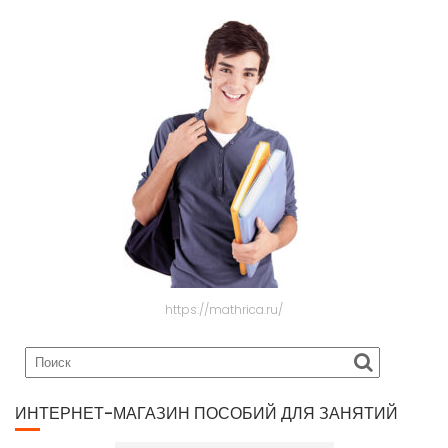
https://mathrica.ru/
ИНТЕРНЕТ-МАГАЗИН ПОСОБИЙ ДЛЯ ЗАНЯТИЙ