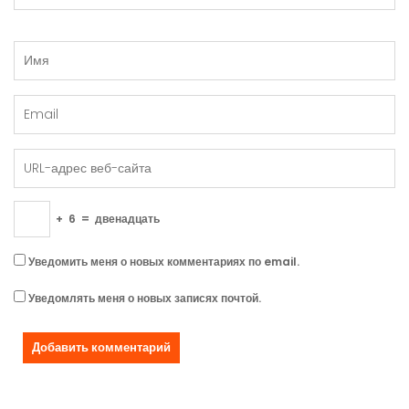
+
6
=
двенадцать
Уведомить меня о новых комментариях по email.
Уведомлять меня о новых записях почтой.