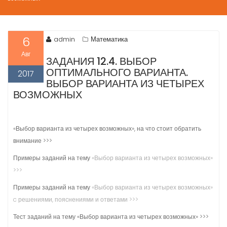
6
admin
Математика
Авг
ЗАДАНИЯ 12.4. ВЫБОР
ОПТИМАЛЬНОГО ВАРИАНТА.
2017
ВЫБОР ВАРИАНТА ИЗ ЧЕТЫРЕХ
ВОЗМОЖНЫХ
«Выбор варианта из четырех возможных», на что стоит обратить
внимание >>>
Примеры заданий на тему
«Выбор варианта из четырех возможных»
>>>
Примеры заданий на тему
«Выбор варианта из четырех возможных»
c решениями, пояснениями и ответами >>>
Тест заданий на тему «Выбор варианта из четырех возможных» >>>