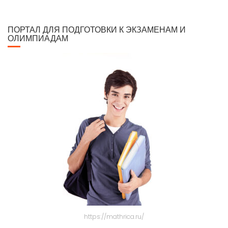
ПОРТАЛ ДЛЯ ПОДГОТОВКИ К ЭКЗАМЕНАМ И
ОЛИМПИАДАМ
https://mathrica.ru/