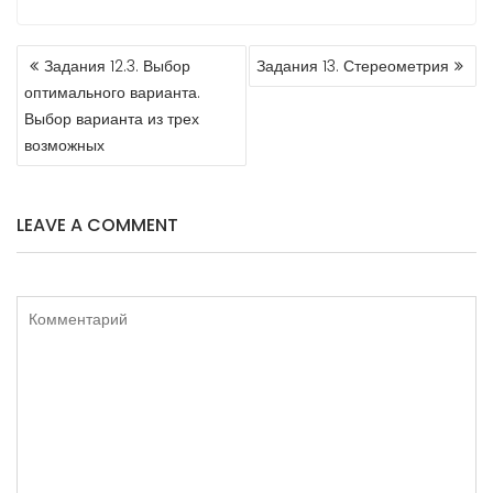
НАВИГАЦИЯ
Задания 12.3. Выбор
Задания 13. Стереометрия
ПО
оптимального варианта.
ЗАПИСЯМ
Выбор варианта из трех
возможных
LEAVE A COMMENT