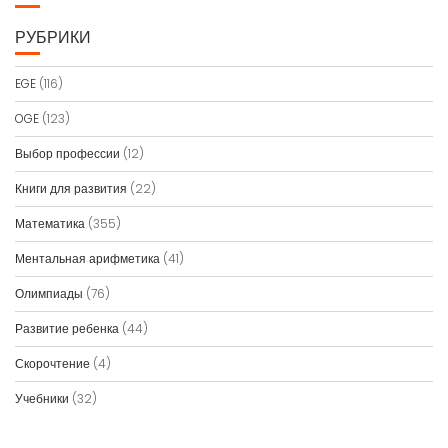
РУБРИКИ
EGE
(116)
OGE
(123)
Выбор профессии
(12)
Книги для развития
(22)
Математика
(355)
Ментальная арифметика
(41)
Олимпиады
(76)
Развитие ребенка
(44)
Скорочтение
(4)
Учебники
(32)