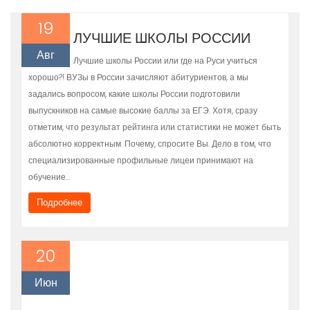
19
ЛУЧШИЕ ШКОЛЫ РОССИИ
Авг
Лучшие школы России или где на Руси учиться
хорошо?! ВУЗы в России зачисляют абитуриентов, а мы
задались вопросом, какие школы России подготовили
выпускников на самые высокие баллы за ЕГЭ. Хотя, сразу
отметим, что результат рейтинга или статистики не может быть
абсолютно корректным. Почему, спросите Вы. Дело в том, что
специализированные профильные лицеи принимают на
обучение…
Подробнее
20
Июн