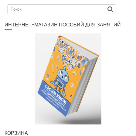
ИНТЕРНЕТ-МАГАЗИН ПОСОБИЙ ДЛЯ ЗАНЯТИЙ
КОРЗИНА