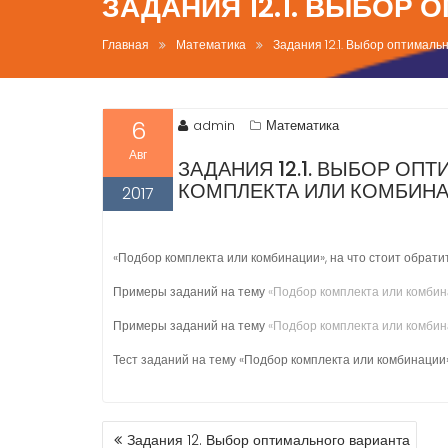
ЗАДАНИЯ 12.1. ВЫБОР
Главная
Математика
Задания 12.1. Выбор оптималь
6
admin
Математика
Авг
ЗАДАНИЯ 12.1. ВЫБОР ОП
КОМПЛЕКТА ИЛИ КОМБИН
2017
«Подбор комплекта или комбинации», на что стоит обрати
Примеры заданий на тему
«Подбор комплекта или комбин
Примеры заданий на тему
«Подбор комплекта или комбин
Тест заданий на тему «Подбор комплекта или комбинации»
НАВИГАЦИЯ
Задания 12. Выбор оптимального варианта