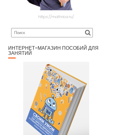
https://mathrica.ru/
ИНТЕРНЕТ-МАГАЗИН ПОСОБИЙ ДЛЯ
ЗАНЯТИЙ