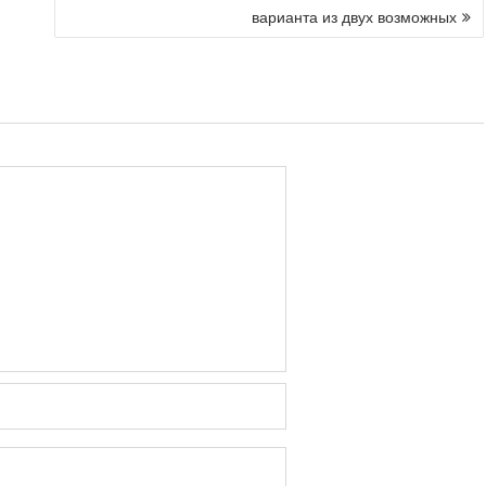
варианта из двух возможных