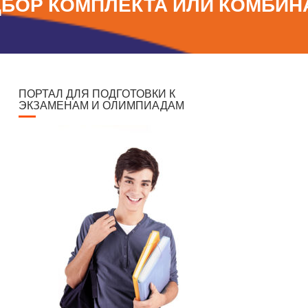
ОДБОР КОМПЛЕКТА ИЛИ КОМБИ
ПОРТАЛ ДЛЯ ПОДГОТОВКИ К
ЭКЗАМЕНАМ И ОЛИМПИАДАМ