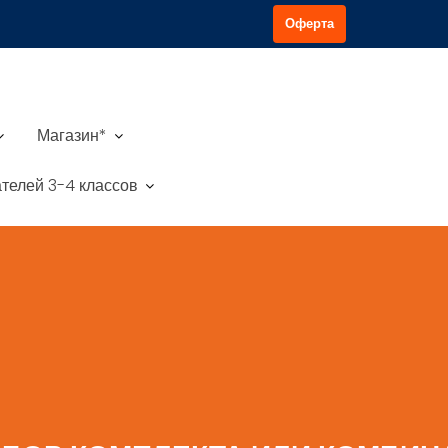
Оферта
Магазин*
телей 3-4 классов