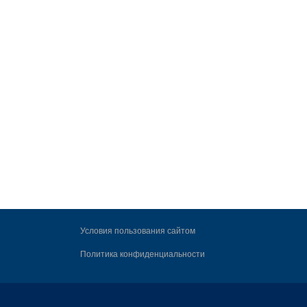
Условия пользования сайтом
Политика конфиденциальности