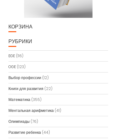
КОРЗИНА
РУБРИКИ
EGE
(116)
OGE
(123)
Выбор профессии
(12)
Книги для развития
(22)
Математика
(355)
Ментальная арифметика
(41)
Олимпиады
(76)
Развитие ребенка
(44)