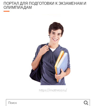
ПОРТАЛ ДЛЯ ПОДГОТОВКИ К ЭКЗАМЕНАМ И
ОЛИМПИАДАМ
https://mathrica.ru/