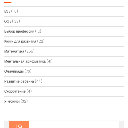
EGE
(116)
OGE
(123)
Выбор профессии
(12)
Книги для развития
(22)
Математика
(355)
Ментальная арифметика
(41)
Олимпиады
(76)
Развитие ребенка
(44)
Скорочтение
(4)
Учебники
(32)
19