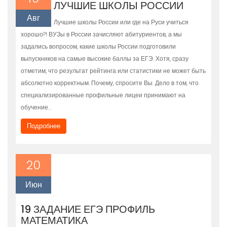
ЛУЧШИЕ ШКОЛЫ РОССИИ
Авг
Лучшие школы России или где на Руси учиться
хорошо?! ВУЗы в России зачисляют абитуриентов, а мы
задались вопросом, какие школы России подготовили
выпускников на самые высокие баллы за ЕГЭ. Хотя, сразу
отметим, что результат рейтинга или статистики не может быть
абсолютно корректным. Почему, спросите Вы. Дело в том, что
специализированные профильные лицеи принимают на
обучение…
Подробнее
20
Июн
19 ЗАДАНИЕ ЕГЭ ПРОФИЛЬ
МАТЕМАТИКА