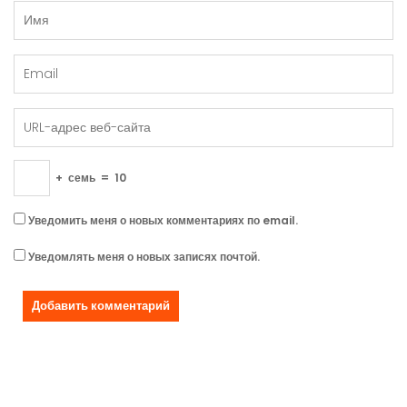
+
семь
=
10
Уведомить меня о новых комментариях по email.
Уведомлять меня о новых записях почтой.