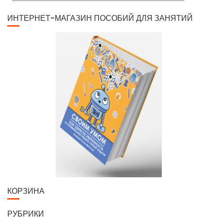
ИНТЕРНЕТ-МАГАЗИН ПОСОБИЙ ДЛЯ ЗАНЯТИЙ
КОРЗИНА
РУБРИКИ