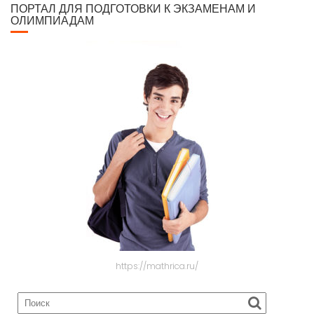
ПОРТАЛ ДЛЯ ПОДГОТОВКИ К ЭКЗАМЕНАМ И
ОЛИМПИАДАМ
https://mathrica.ru/