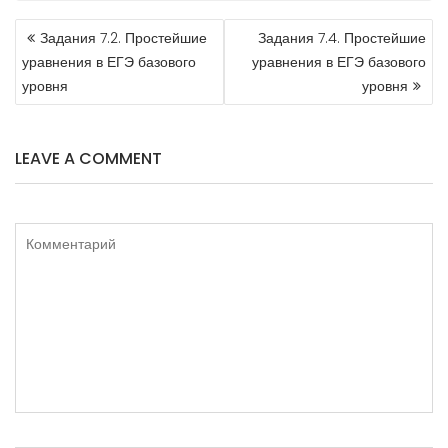
НАВИГАЦИЯ
Задания 7.2. Простейшие
Задания 7.4. Простейшие
ПО
уравнения в ЕГЭ базового
уравнения в ЕГЭ базового
ЗАПИСЯМ
уровня
уровня
LEAVE A COMMENT