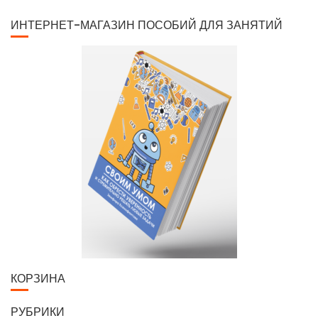
ИНТЕРНЕТ-МАГАЗИН ПОСОБИЙ ДЛЯ ЗАНЯТИЙ
КОРЗИНА
РУБРИКИ