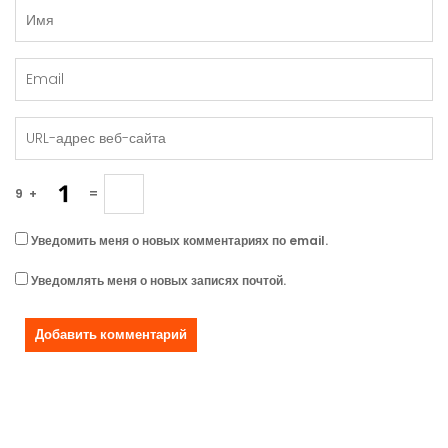
9
+
=
Уведомить меня о новых комментариях по email.
Уведомлять меня о новых записях почтой.