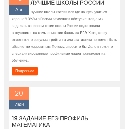
ЛУЧШИЕ ШКОЛЫ РОССИИ
Авг
Лучшие школы России или где на Руси учиться
хорошо?! ВУЗы в России зачисляют абитуриентов, а мы
задались вопросом, какие школы России подготовили
выпускников на самые высокие баллы за ЕГЭ. Хотя, сразу
отметим, что результат рейтинга или статистики не может быть
абсолютно корректным. Почему, спросите Вы. Дело в том, что
специализированные профильные лицеи принимают на
обучение…
Подробнее
20
Июн
19 ЗАДАНИЕ ЕГЭ ПРОФИЛЬ
МАТЕМАТИКА