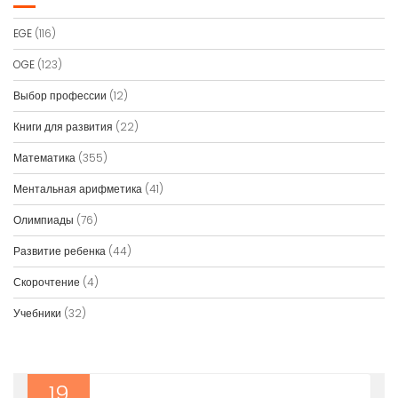
EGE
(116)
OGE
(123)
Выбор профессии
(12)
Книги для развития
(22)
Математика
(355)
Ментальная арифметика
(41)
Олимпиады
(76)
Развитие ребенка
(44)
Скорочтение
(4)
Учебники
(32)
19