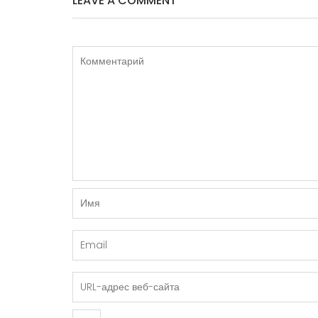
LEAVE A COMMENT