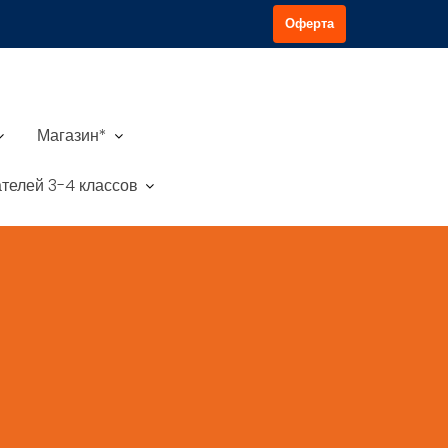
Оферта
Магазин*
телей 3-4 классов