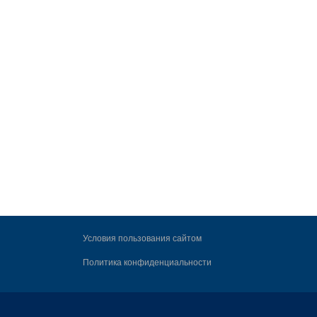
Условия пользования сайтом
Политика конфиденциальности