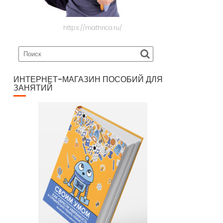
https://mathrica.ru/
ИНТЕРНЕТ-МАГАЗИН ПОСОБИЙ ДЛЯ
ЗАНЯТИЙ