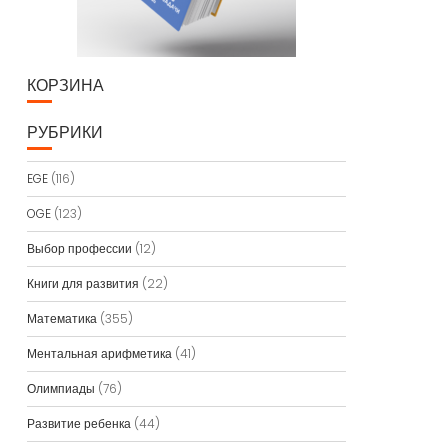
КОРЗИНА
РУБРИКИ
EGE
(116)
OGE
(123)
Выбор профессии
(12)
Книги для развития
(22)
Математика
(355)
Ментальная арифметика
(41)
Олимпиады
(76)
Развитие ребенка
(44)