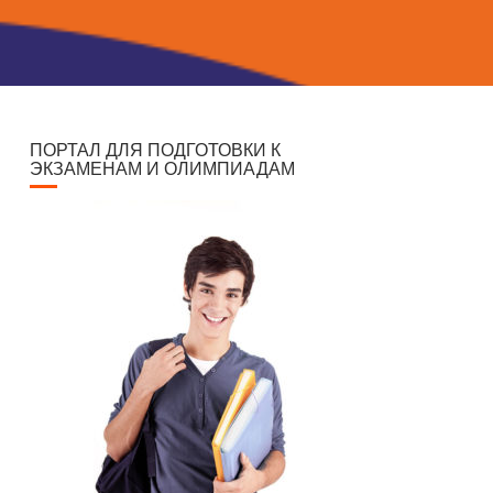
ПОРТАЛ ДЛЯ ПОДГОТОВКИ К
ЭКЗАМЕНАМ И ОЛИМПИАДАМ