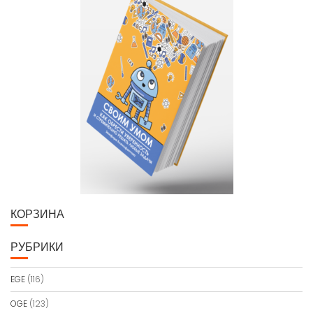
КОРЗИНА
РУБРИКИ
EGE
(116)
OGE
(123)