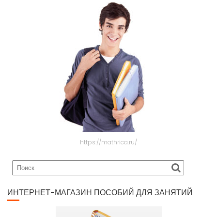
https://mathrica.ru/
ИНТЕРНЕТ-МАГАЗИН ПОСОБИЙ ДЛЯ ЗАНЯТИЙ