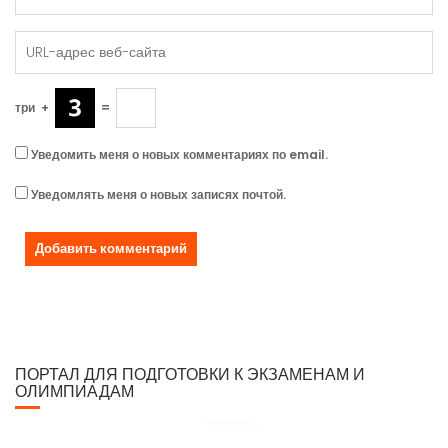
три
+
=
Уведомить меня о новых комментариях по email.
Уведомлять меня о новых записях почтой.
ПОРТАЛ ДЛЯ ПОДГОТОВКИ К ЭКЗАМЕНАМ И
ОЛИМПИАДАМ