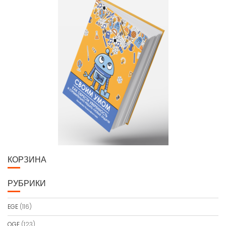
КОРЗИНА
РУБРИКИ
EGE
(116)
OGE
(123)