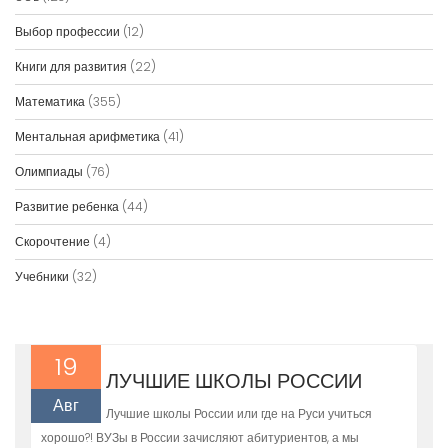
Выбор профессии
(12)
Книги для развития
(22)
Математика
(355)
Ментальная арифметика
(41)
Олимпиады
(76)
Развитие ребенка
(44)
Скорочтение
(4)
Учебники
(32)
19
ЛУЧШИЕ ШКОЛЫ РОССИИ
Авг
Лучшие школы России или где на Руси учиться
хорошо?! ВУЗы в России зачисляют абитуриентов, а мы