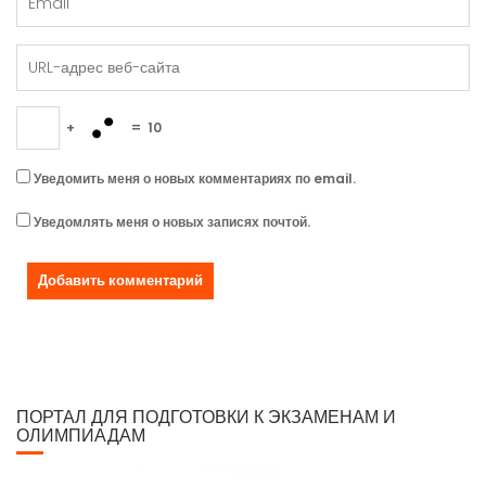
+
=
10
Уведомить меня о новых комментариях по email.
Уведомлять меня о новых записях почтой.
ПОРТАЛ ДЛЯ ПОДГОТОВКИ К ЭКЗАМЕНАМ И
ОЛИМПИАДАМ