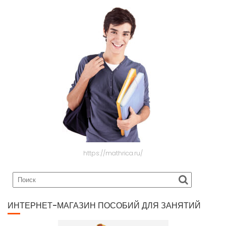
https://mathrica.ru/
ИНТЕРНЕТ-МАГАЗИН ПОСОБИЙ ДЛЯ ЗАНЯТИЙ