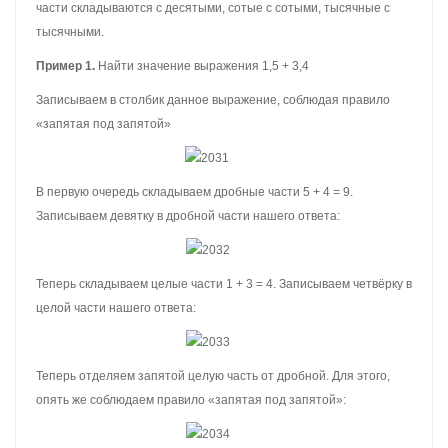
части складываются с десятыми, сотые с сотыми, тысячные с
тысячными.
Пример 1.
Найти значение выражения 1,5 + 3,4
Записываем в столбик данное выражение, соблюдая правило
«запятая под запятой»
В первую очередь складываем дробные части 5 + 4 = 9.
Записываем девятку в дробной части нашего ответа:
Теперь складываем целые части 1 + 3 = 4. Записываем четвёрку в
целой части нашего ответа:
Теперь отделяем запятой целую часть от дробной. Для этого,
опять же соблюдаем правило «запятая под запятой»: