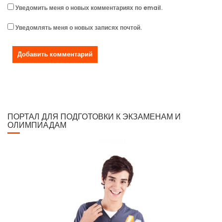
Уведомить меня о новых комментариях по email.
Уведомлять меня о новых записях почтой.
ПОРТАЛ ДЛЯ ПОДГОТОВКИ К ЭКЗАМЕНАМ И
ОЛИМПИАДАМ