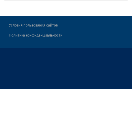
Условия пользования сайтом
Политика конфиденциальности