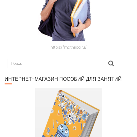
https://mathrica.ru/
ИНТЕРНЕТ-МАГАЗИН ПОСОБИЙ ДЛЯ ЗАНЯТИЙ