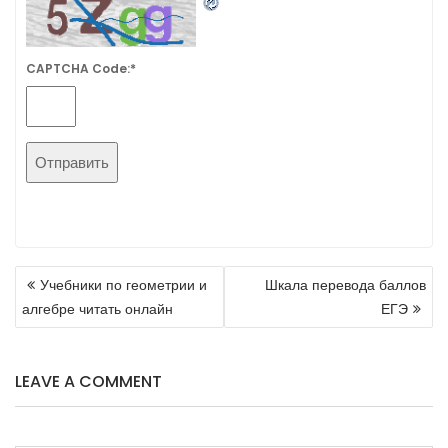
CAPTCHA Code:
*
НАВИГАЦИЯ
Учебники по геометрии и
Шкала перевода баллов
ПО
алгебре читать онлайн
ЕГЭ
ЗАПИСЯМ
LEAVE A COMMENT