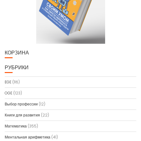
КОРЗИНА
РУБРИКИ
EGE
(116)
OGE
(123)
Выбор профессии
(12)
Книги для развития
(22)
Математика
(355)
Ментальная арифметика
(41)