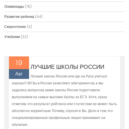
Олимпиады
(76)
Развитие ребенка
(44)
Скорочтение
(4)
Учебники
(32)
19
ЛУЧШИЕ ШКОЛЫ РОССИИ
Авг
Лучшие школы России или где на Руси учиться
хорошо?! ВУЗы в России зачисляют абитуриентов, а мы
задались вопросом, какие школы России подготовили
выпускников на самые высокие баллы за ЕГЭ. Хотя, сразу
отметим, что результат рейтинга или статистики не может быть
абсолютно корректным. Почему, спросите Вы. Дело в том, что
специализированные профильные лицеи принимают на
обучение…