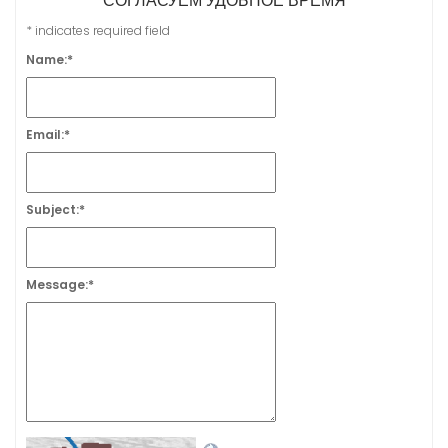
СОГЛАСУЕМ УДОБНОЕ ВРЕМЯ
*
indicates required field
Name:
*
Email:
*
Subject:
*
Message:
*