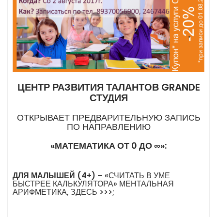
ЦЕНТР РАЗВИТИЯ ТАЛАНТОВ GRANDE
СТУДИЯ
ОТКРЫВАЕТ ПРЕДВАРИТЕЛЬНУЮ ЗАПИСЬ
ПО НАПРАВЛЕНИЮ
«МАТЕМАТИКА ОТ 0 ДО
∞
»:
ДЛЯ МАЛЫШЕЙ (4+)
– «СЧИТАТЬ В УМЕ
БЫСТРЕЕ КАЛЬКУЛЯТОРА» МЕНТАЛЬНАЯ
АРИФМЕТИКА,
ЗДЕСЬ >>>
;