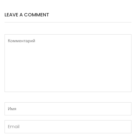
LEAVE A COMMENT