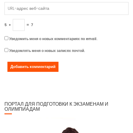
5
+
=
7
Уведомить меня о новых комментариях по email.
Уведомлять меня о новых записях почтой.
ПОРТАЛ ДЛЯ ПОДГОТОВКИ К ЭКЗАМЕНАМ И
ОЛИМПИАДАМ