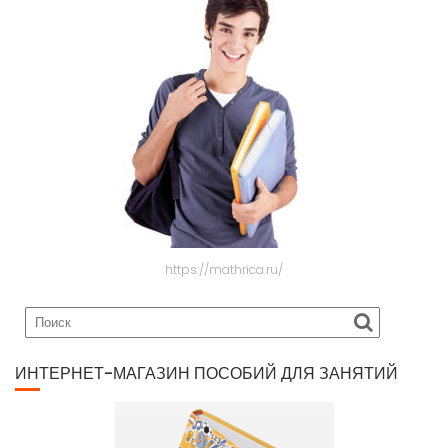
https://mathrica.ru/
ИНТЕРНЕТ-МАГАЗИН ПОСОБИЙ ДЛЯ ЗАНЯТИЙ