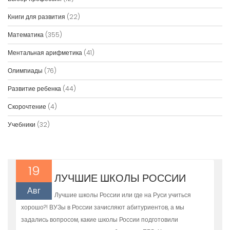
Книги для развития
(22)
Математика
(355)
Ментальная арифметика
(41)
Олимпиады
(76)
Развитие ребенка
(44)
Скорочтение
(4)
Учебники
(32)
19
ЛУЧШИЕ ШКОЛЫ РОССИИ
Авг
Лучшие школы России или где на Руси учиться
хорошо?! ВУЗы в России зачисляют абитуриентов, а мы
задались вопросом, какие школы России подготовили