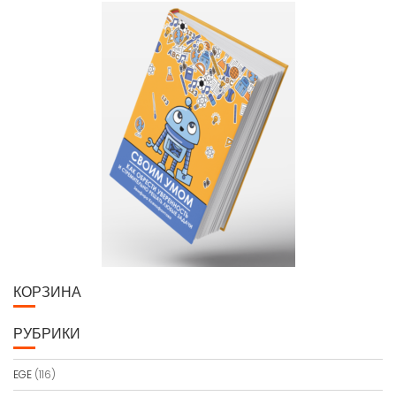
КОРЗИНА
РУБРИКИ
EGE
(116)