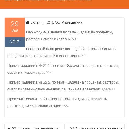
29
admin
OGE
Математика
,
Май
Необходимые знания по теме «Задачи на проценты,
растворы, смеси и сплавы» >>>
2017
Пошаговый план решения заданий по теме «Задачи на
проценты, растворы, смеси и сплавы», здесь >>>
Пример заданий к № 22.2. по теме «Задачи на проценты, растворы,
смеси и сплавы»,
здесь >>>
Пример заданий к № 22.2. по теме «Задачи на проценты, растворы,
смеси и сплавы» с пояснениями, решениями и ответами,
здесь >>>
Проверить себя и пройти тест по теме «Задачи на проценты,
растворы, смеси и сплавы», здесь >>>
НАВИГАЦИЯ