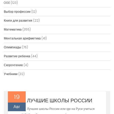
OGE
(123)
Выбор профессии
(12)
Книги для развития
(22)
Математика
(355)
Ментальная арифметика
(41)
Олимпиады
(76)
Развитие ребенка
(44)
Скорочтение
(4)
Учебники
(32)
19
ЛУЧШИЕ ШКОЛЫ РОССИИ
Авг
Лучшие школы России или где на Руси учиться