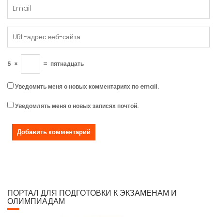
5
×
=
пятнадцать
Уведомить меня о новых комментариях по email.
Уведомлять меня о новых записях почтой.
ПОРТАЛ ДЛЯ ПОДГОТОВКИ К ЭКЗАМЕНАМ И
ОЛИМПИАДАМ