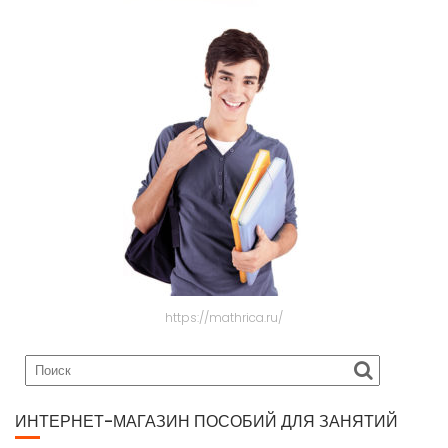
https://mathrica.ru/
ИНТЕРНЕТ-МАГАЗИН ПОСОБИЙ ДЛЯ ЗАНЯТИЙ