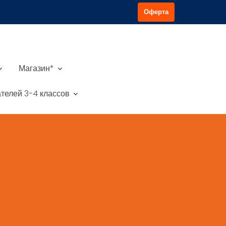
Оферта
Магазин*
телей 3-4 классов