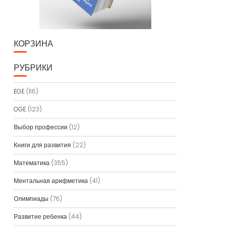
КОРЗИНА
РУБРИКИ
EGE
(116)
OGE
(123)
Выбор профессии
(12)
Книги для развития
(22)
Математика
(355)
Ментальная арифметика
(41)
Олимпиады
(76)
Развитие ребенка
(44)