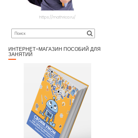
https://mathrica.ru/
ИНТЕРНЕТ-МАГАЗИН ПОСОБИЙ ДЛЯ
ЗАНЯТИЙ