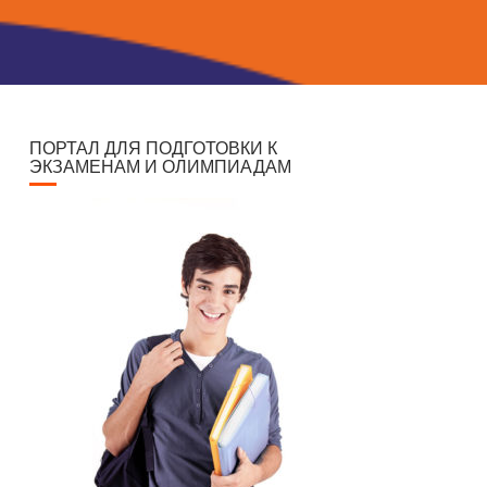
ПОРТАЛ ДЛЯ ПОДГОТОВКИ К
ЭКЗАМЕНАМ И ОЛИМПИАДАМ