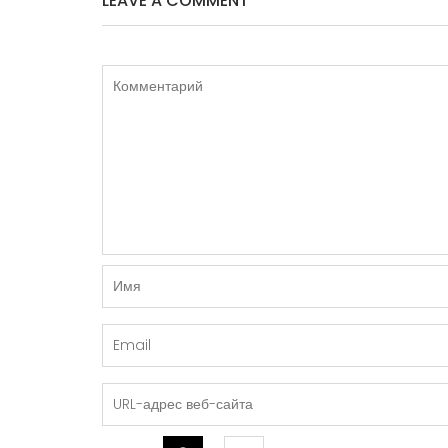
LEAVE A COMMENT