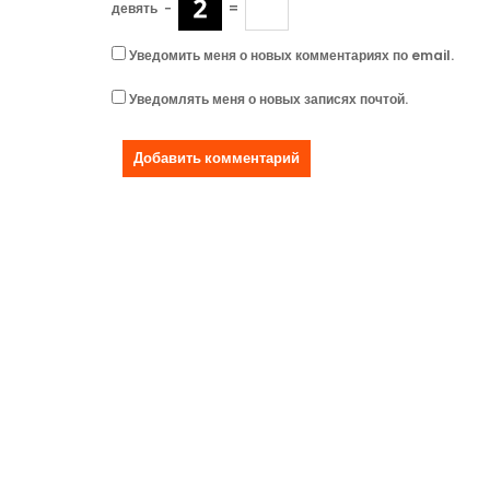
девять
−
=
Уведомить меня о новых комментариях по email.
Уведомлять меня о новых записях почтой.