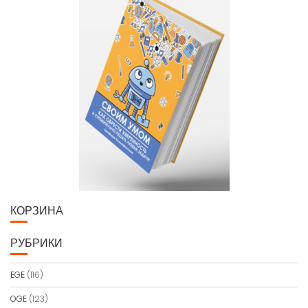
КОРЗИНА
РУБРИКИ
EGE
(116)
OGE
(123)