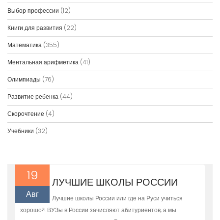
Выбор профессии
(12)
Книги для развития
(22)
Математика
(355)
Ментальная арифметика
(41)
Олимпиады
(76)
Развитие ребенка
(44)
Скорочтение
(4)
Учебники
(32)
19
ЛУЧШИЕ ШКОЛЫ РОССИИ
Авг
Лучшие школы России или где на Руси учиться
хорошо?! ВУЗы в России зачисляют абитуриентов, а мы