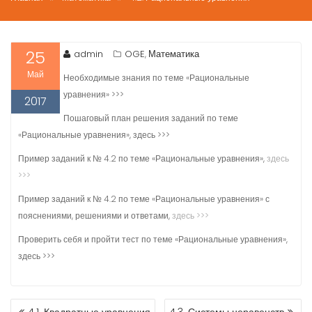
25
admin
OGE
Математика
,
Май
Необходимые знания по теме «Рациональные
уравнения» >>>
2017
Пошаговый план решения заданий по теме
«Рациональные уравнения», здесь >>>
Пример заданий к № 4.2 по теме «Рациональные уравнения»,
здесь
>>>
Пример заданий к № 4.2 по теме «Рациональные уравнения» с
пояснениями, решениями и ответами,
здесь >>>
Проверить себя и пройти тест по теме «Рациональные уравнения»,
здесь >>>
НАВИГАЦИЯ