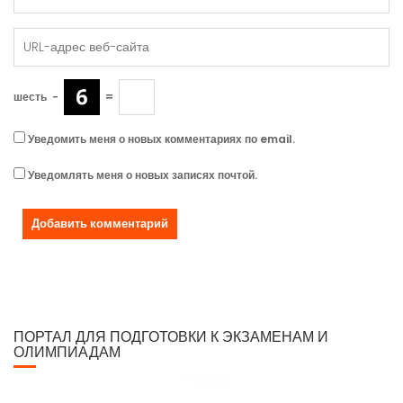
шесть
−
=
Уведомить меня о новых комментариях по email.
Уведомлять меня о новых записях почтой.
ПОРТАЛ ДЛЯ ПОДГОТОВКИ К ЭКЗАМЕНАМ И
ОЛИМПИАДАМ