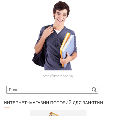
https://mathrica.ru/
ИНТЕРНЕТ-МАГАЗИН ПОСОБИЙ ДЛЯ ЗАНЯТИЙ