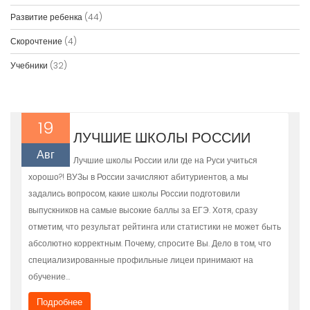
Развитие ребенка
(44)
Скорочтение
(4)
Учебники
(32)
19
ЛУЧШИЕ ШКОЛЫ РОССИИ
Авг
Лучшие школы России или где на Руси учиться
хорошо?! ВУЗы в России зачисляют абитуриентов, а мы
задались вопросом, какие школы России подготовили
выпускников на самые высокие баллы за ЕГЭ. Хотя, сразу
отметим, что результат рейтинга или статистики не может быть
абсолютно корректным. Почему, спросите Вы. Дело в том, что
специализированные профильные лицеи принимают на
обучение…
Подробнее