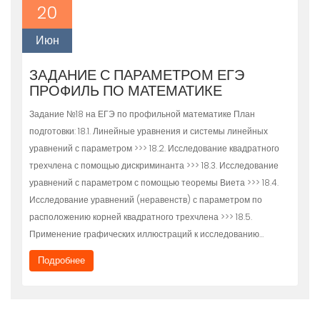
20
Июн
ЗАДАНИЕ С ПАРАМЕТРОМ ЕГЭ
ПРОФИЛЬ ПО МАТЕМАТИКЕ
Задание №18 на ЕГЭ по профильной математике План
подготовки: 18.1. Линейные уравнения и системы линейных
уравнений с параметром >>> 18.2. Исследование квадратного
трехчлена с помощью дискриминанта >>> 18.3. Исследование
уравнений с параметром с помощью теоремы Виета >>> 18.4.
Исследование уравнений (неравенств) с параметром по
расположению корней квадратного трехчлена >>> 18.5.
Применение графических иллюстраций к исследованию…
Подробнее