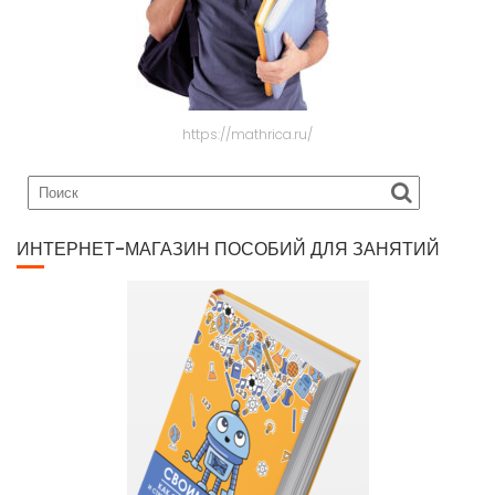
https://mathrica.ru/
ИНТЕРНЕТ-МАГАЗИН ПОСОБИЙ ДЛЯ ЗАНЯТИЙ