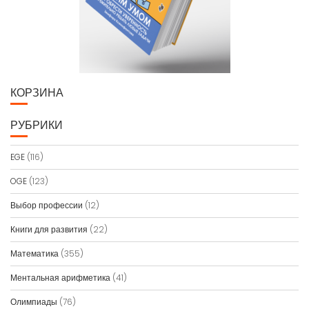
КОРЗИНА
РУБРИКИ
EGE
(116)
OGE
(123)
Выбор профессии
(12)
Книги для развития
(22)
Математика
(355)
Ментальная арифметика
(41)
Олимпиады
(76)