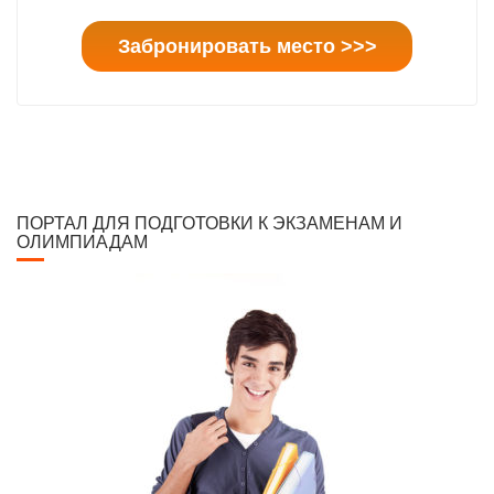
Забронировать место >>>
ПОРТАЛ ДЛЯ ПОДГОТОВКИ К ЭКЗАМЕНАМ И
ОЛИМПИАДАМ