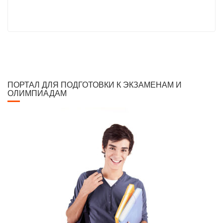
ПОРТАЛ ДЛЯ ПОДГОТОВКИ К ЭКЗАМЕНАМ И
ОЛИМПИАДАМ