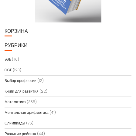
КОРЗИНА
РУБРИКИ
EGE
(116)
OGE
(123)
Выбор профессии
(12)
Книги для развития
(22)
Математика
(355)
Ментальная арифметика
(41)
Олимпиады
(76)
Развитие ребенка
(44)