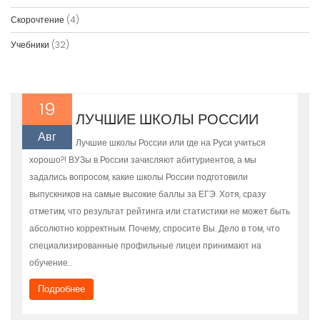
Скорочтение
(4)
Учебники
(32)
19
ЛУЧШИЕ ШКОЛЫ РОССИИ
Авг
Лучшие школы России или где на Руси учиться
хорошо?! ВУЗы в России зачисляют абитуриентов, а мы
задались вопросом, какие школы России подготовили
выпускников на самые высокие баллы за ЕГЭ. Хотя, сразу
отметим, что результат рейтинга или статистики не может быть
абсолютно корректным. Почему, спросите Вы. Дело в том, что
специализированные профильные лицеи принимают на
обучение…
Подробнее