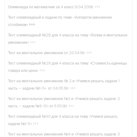
Олимпиада по математике за 4 класс 13.04.2018г. >>>
Тест олимпиадный и задачи по теме: «Алгоритм умножения
столбиком»
>>>
Тест олимпиадный №28 для 4 класса на тему «Логика и ментальное
умножение» >>>
Тест на ментальное умножение от 20.04.18г. >>>
Тест олимпиадный №29 для 4 класса на тему: «Стоимость единицы
товара или цена» >>>
Тест на ментальное умножение № 2 и «Учимся решать задачи. 1
часть — задачи №1-5» от 04.05.18г. >>>
Тест на ментальное умножение №3 и «Учимся решать задачи. 2
часть — задачи №6-10» от 11.05.18г. >>>
Тест олимпиадный №30 для 4 класса на тему «Учимся решать
задачи №1-5» >>>
Тест на ментальное умножение №4 и «Учимся решать задачи. 3