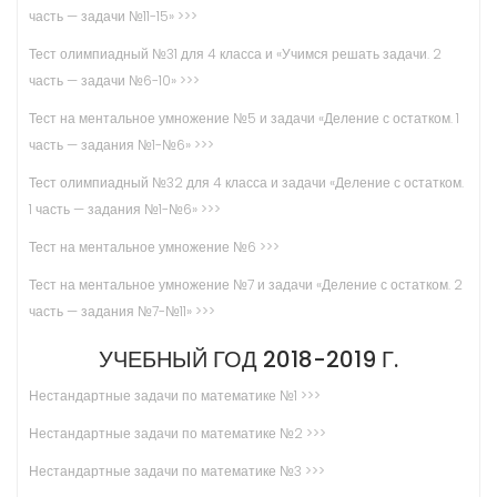
часть — задачи №11-15» >>>
Тест олимпиадный №31 для 4 класса и «Учимся решать задачи. 2
часть — задачи №6-10» >>>
Тест на ментальное умножение №5 и задачи «Деление с остатком. 1
часть — задания №1-№6» >>>
Тест олимпиадный №32 для 4 класса и задачи «Деление с остатком.
1 часть — задания №1-№6» >>>
Тест на ментальное умножение №6 >>>
Тест на ментальное умножение №7 и задачи «Деление с остатком. 2
часть — задания №7-№11» >>>
УЧЕБНЫЙ ГОД 2018-2019 Г.
Нестандартные задачи по математике
№1 >>>
Нестандартные задачи по математике №2 >>>
Нестандартные задачи по математике №3 >>>