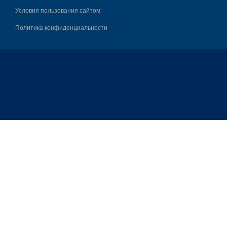
Условия пользования сайтом
Политика конфиденциальности