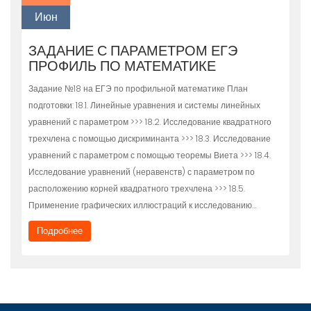
Июн
ЗАДАНИЕ С ПАРАМЕТРОМ ЕГЭ
ПРОФИЛЬ ПО МАТЕМАТИКЕ
Задание №18 на ЕГЭ по профильной математике План
подготовки: 18.1. Линейные уравнения и системы линейных
уравнений с параметром >>> 18.2. Исследование квадратного
трехчлена с помощью дискриминанта >>> 18.3. Исследование
уравнений с параметром с помощью теоремы Виета >>> 18.4.
Исследование уравнений (неравенств) с параметром по
расположению корней квадратного трехчлена >>> 18.5.
Применение графических иллюстраций к исследованию…
Подробнее