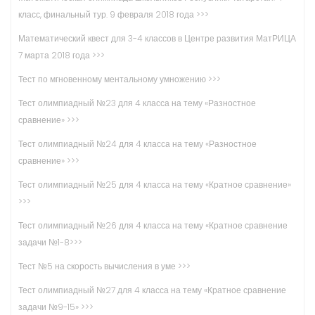
класс, финальный тур. 9 февраля 2018 года >>>
Математический квест для 3-4 классов в Центре развития МатРИЦА
7 марта 2018 года >>>
Тест по мгновенному ментальному умножению >>>
Тест олимпиадный №23 для 4 класса на тему «Разностное
сравнение» >>>
Тест олимпиадный №24 для 4 класса на тему «Разностное
сравнение» >>>
Тест олимпиадный №25 для 4 класса на тему «Кратное сравнение»
>>>
Тест олимпиадный №26 для 4 класса на тему «Кратное сравнение
задачи №1-8>>>
Тест №5 на скорость вычисления в уме >>>
Тест олимпиадный №27 для 4 класса на тему «Кратное сравнение
задачи №9-15» >>>