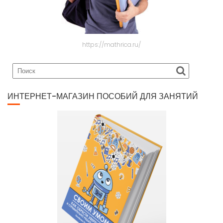
https://mathrica.ru/
ИНТЕРНЕТ-МАГАЗИН ПОСОБИЙ ДЛЯ ЗАНЯТИЙ