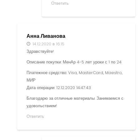
Ответить
Анна Ливанова
14.12.2020 в 16:15
Здравствуйте!
Описание покупки: МенАр 4-5 лет уроки с 1 по 24
Платежное средство: Visa, MasterCard, Maestro,
МИР
Дата операции: 12.12.2020 14:47:43
Благодарю за отличные материалы. Занимаемся с
удовольствием!
Ответить