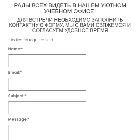
РАДЫ ВСЕХ ВИДЕТЬ В НАШЕМ УЮТНОМ
УЧЕБНОМ ОФИСЕ!
ДЛЯ ВСТРЕЧИ НЕОБХОДИМО ЗАПОЛНИТЬ
КОНТАКТНУЮ ФОРМУ, МЫ С ВАМИ СВЯЖЕМСЯ И
СОГЛАСУЕМ УДОБНОЕ ВРЕМЯ
*
indicates required field
Name:
*
Email:
*
Subject:
*
Message:
*