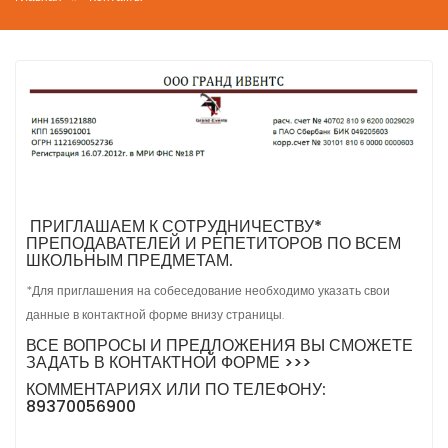
ПРИГЛАШАЕМ
К СОТРУДНИЧЕСТВУ
*
ПРЕПОДАВАТЕЛЕЙ И РЕПЕТИТОРОВ ПО ВСЕМ
ШКОЛЬНЫМ ПРЕДМЕТАМ.
*Для приглашения на собеседование необходимо указать свои
данные в контактной форме внизу страницы.
ВСЕ ВОПРОСЫ И ПРЕДЛОЖЕНИЯ ВЫ СМОЖЕТЕ
ЗАДАТЬ В КОНТАКТНОЙ
ФОРМЕ >>>
КОММЕНТАРИЯХ ИЛИ ПО ТЕЛЕФОНУ:
89370056900