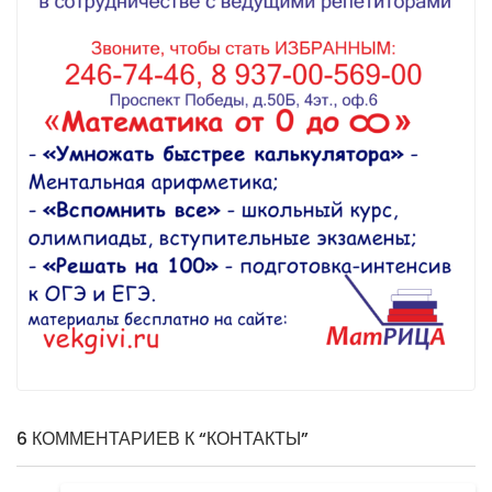
6 КОММЕНТАРИЕВ К “КОНТАКТЫ”