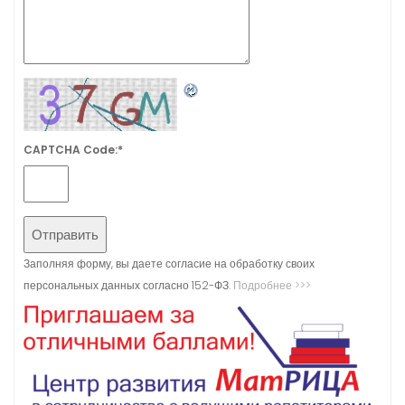
CAPTCHA Code:
*
Заполняя форму, вы даете согласие на обработку своих
персональных данных согласно 152-ФЗ.
Подробнее >>>