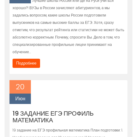
Лучшие школы России или где на Руси учиться
хорошо?! ВУЗы в России зачисляют абитуриентов, а мы
задались вопросом, какие школы России подготовили
выпускников на самые высокие баллы за ЕГЭ. Хотя, сразу
отметим, что результат рейтинга или статистики не может быть
абсолютно корректным. Почему, спросите Вы. Дело в том, что
специализированные профильные лицеи принимают на
обучение…
Подробнее
20
Июн
19 ЗАДАНИЕ ЕГЭ ПРОФИЛЬ
МАТЕМАТИКА
19 задание на ЕГЭ профильная математика План подготовки: 1.