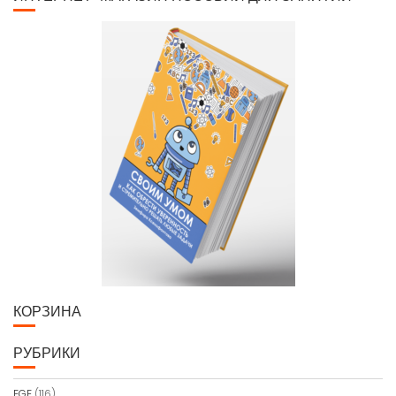
КОРЗИНА
РУБРИКИ
EGE
(116)