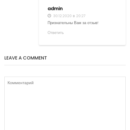
admin
30.12.2020 в 20:27
Признательны Вам за отзыв!
Ответить
LEAVE A COMMENT