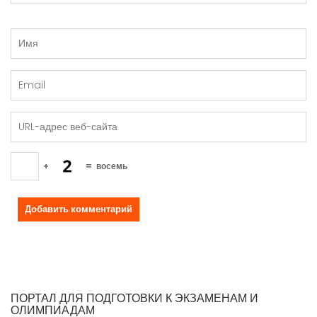
+
=
восемь
ПОРТАЛ ДЛЯ ПОДГОТОВКИ К ЭКЗАМЕНАМ И
ОЛИМПИАДАМ