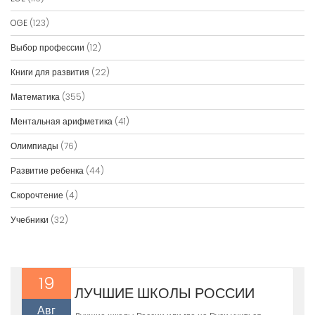
OGE
(123)
Выбор профессии
(12)
Книги для развития
(22)
Математика
(355)
Ментальная арифметика
(41)
Олимпиады
(76)
Развитие ребенка
(44)
Скорочтение
(4)
Учебники
(32)
19
ЛУЧШИЕ ШКОЛЫ РОССИИ
Авг