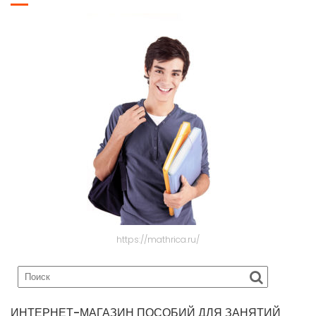
https://mathrica.ru/
ИНТЕРНЕТ-МАГАЗИН ПОСОБИЙ ДЛЯ ЗАНЯТИЙ