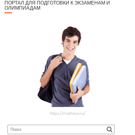
ПОРТАЛ ДЛЯ ПОДГОТОВКИ К ЭКЗАМЕНАМ И
ОЛИМПИАДАМ
https://mathrica.ru/