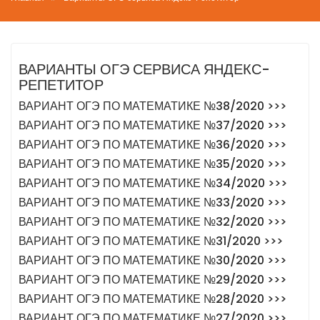
ВАРИАНТЫ ОГЭ СЕРВИСА ЯНДЕКС-
РЕПЕТИТОР
ВАРИАНТ ОГЭ ПО МАТЕМАТИКЕ №38/2020 >>>
ВАРИАНТ ОГЭ ПО МАТЕМАТИКЕ №37/2020 >>>
ВАРИАНТ ОГЭ ПО МАТЕМАТИКЕ №36/2020 >>>
ВАРИАНТ ОГЭ ПО МАТЕМАТИКЕ №35/2020 >>>
ВАРИАНТ ОГЭ ПО МАТЕМАТИКЕ №34/2020 >>>
ВАРИАНТ ОГЭ ПО МАТЕМАТИКЕ №33/2020 >>>
ВАРИАНТ ОГЭ ПО МАТЕМАТИКЕ №32/2020 >>>
ВАРИАНТ ОГЭ ПО МАТЕМАТИКЕ №31/2020 >>>
ВАРИАНТ ОГЭ ПО МАТЕМАТИКЕ №30/2020 >>>
ВАРИАНТ ОГЭ ПО МАТЕМАТИКЕ №29/2020 >>>
ВАРИАНТ ОГЭ ПО МАТЕМАТИКЕ №28/2020 >>>
ВАРИАНТ ОГЭ ПО МАТЕМАТИКЕ №27/2020 >>>