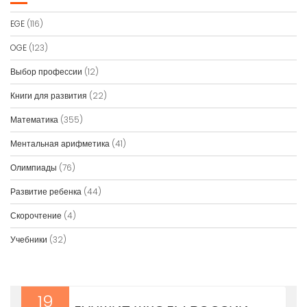
EGE
(116)
OGE
(123)
Выбор профессии
(12)
Книги для развития
(22)
Математика
(355)
Ментальная арифметика
(41)
Олимпиады
(76)
Развитие ребенка
(44)
Скорочтение
(4)
Учебники
(32)
19