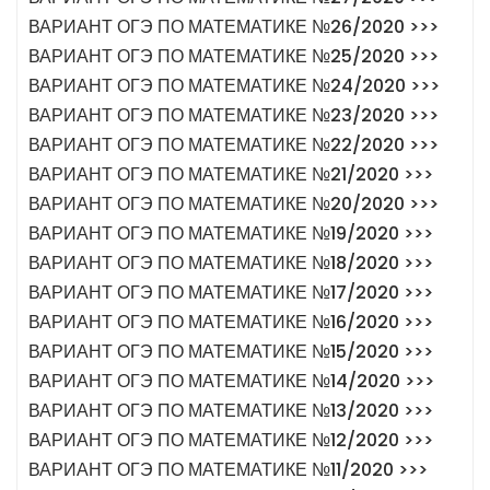
ВАРИАНТ ОГЭ ПО МАТЕМАТИКЕ №26/2020 >>>
ВАРИАНТ ОГЭ ПО МАТЕМАТИКЕ №25/2020 >>>
ВАРИАНТ ОГЭ ПО МАТЕМАТИКЕ №24/2020 >>>
ВАРИАНТ ОГЭ ПО МАТЕМАТИКЕ №23/2020 >>>
ВАРИАНТ ОГЭ ПО МАТЕМАТИКЕ №22/2020 >>>
ВАРИАНТ ОГЭ ПО МАТЕМАТИКЕ №21/2020 >>>
ВАРИАНТ ОГЭ ПО МАТЕМАТИКЕ №20/2020 >>>
ВАРИАНТ ОГЭ ПО МАТЕМАТИКЕ №19/2020 >>>
ВАРИАНТ ОГЭ ПО МАТЕМАТИКЕ №18/2020 >>>
ВАРИАНТ ОГЭ ПО МАТЕМАТИКЕ №17/2020 >>>
ВАРИАНТ ОГЭ ПО МАТЕМАТИКЕ №16/2020 >>>
ВАРИАНТ ОГЭ ПО МАТЕМАТИКЕ №15/2020 >>>
ВАРИАНТ ОГЭ ПО МАТЕМАТИКЕ №14/2020 >>>
ВАРИАНТ ОГЭ ПО МАТЕМАТИКЕ №13/2020 >>>
ВАРИАНТ ОГЭ ПО МАТЕМАТИКЕ №12/2020 >>>
ВАРИАНТ ОГЭ ПО МАТЕМАТИКЕ №11/2020 >>>