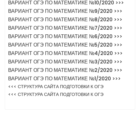
ВАРИАНТ ОГЭ ПО МАТЕМАТИКЕ №10/2020 >>>
ВАРИАНТ ОГЭ ПО МАТЕМАТИКЕ №9/2020 >>>
ВАРИАНТ ОГЭ ПО МАТЕМАТИКЕ №8/2020 >>>
ВАРИАНТ ОГЭ ПО МАТЕМАТИКЕ №7/2020 >>>
ВАРИАНТ ОГЭ ПО МАТЕМАТИКЕ №6/2020 >>>
ВАРИАНТ ОГЭ ПО МАТЕМАТИКЕ №5/2020 >>>
ВАРИАНТ ОГЭ ПО МАТЕМАТИКЕ №4/2020 >>>
ВАРИАНТ ОГЭ ПО МАТЕМАТИКЕ №3/2020 >>>
ВАРИАНТ ОГЭ ПО МАТЕМАТИКЕ №2/2020 >>>
ВАРИАНТ ОГЭ ПО МАТЕМАТИКЕ №1/2020 >>>
<<< СТРУКТУРА САЙТА ПОДГОТОВКИ К ОГЭ
<<< СТРУКТУРА САЙТА ПОДГОТОВКИ К ОГЭ