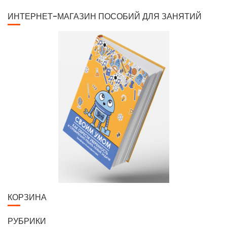
ИНТЕРНЕТ-МАГАЗИН ПОСОБИЙ ДЛЯ ЗАНЯТИЙ
КОРЗИНА
РУБРИКИ