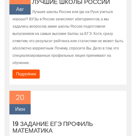
ЛУЧШИЕ ШКОЛЫ РОССИИ
Авг
Лучшие школы России или где на Руси учиться
хорошо?! ВУЗы в России зачисляют абитуриентов, а мы
задались вопросом, какие школы России подготовили
выпускников на самые высокие баллы за ЕГЭ. Хотя, сразу
отметим, что результат рейтинга или статистики не может быть
абсолютно корректным. Почему, спросите Вы. Дело в том, что
специализированные профильные лицеи принимают на
обучение…
Подробнее
20
Июн
19 ЗАДАНИЕ ЕГЭ ПРОФИЛЬ
МАТЕМАТИКА