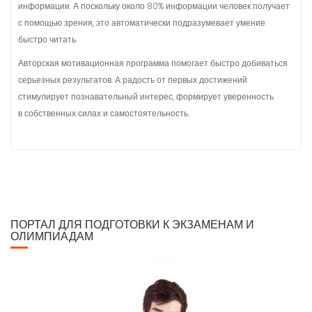
информации. А поскольку около 80% информации человек получает
с помощью зрения, это автоматически подразумевает умение
быстро читать.
Авторская мотивационная программа помогает быстро добиваться
серьезных результатов. А радость от первых достижений
стимулирует познавательный интерес, формирует уверенность
в собственных силах и самостоятельность.
ПОРТАЛ ДЛЯ ПОДГОТОВКИ К ЭКЗАМЕНАМ И
ОЛИМПИАДАМ