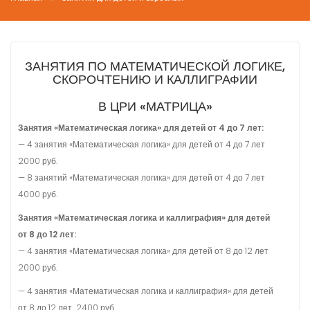
ЗАНЯТИЯ ПО МАТЕМАТИЧЕСКОЙ ЛОГИКЕ,
СКОРОЧТЕНИЮ И КАЛЛИГРАФИИ
В ЦРИ «МАТРИЦА»
Занятия «Математическая логика» для детей от 4 до 7 лет:
— 4 занятия «Математическая логика» для детей от 4 до 7 лет
2000 руб.
— 8 занятий «Математическая логика» для детей от 4 до 7 лет
4000 руб.
Занятия «Математическая логика и каллиграфия» для детей
от 8 до 12 лет:
— 4 занятия «Математическая логика» для детей от 8 до 12 лет
2000 руб.
— 4 занятия «Математическая логика и каллиграфия» для детей
от 8 до 12 лет 2400 руб.