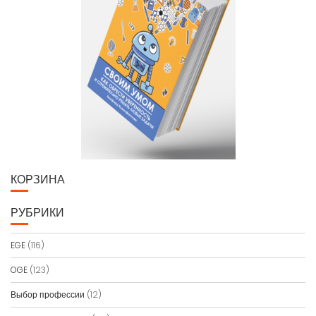
КОРЗИНА
РУБРИКИ
EGE
(116)
OGE
(123)
Выбор профессии
(12)