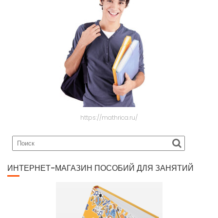
https://mathrica.ru/
ИНТЕРНЕТ-МАГАЗИН ПОСОБИЙ ДЛЯ ЗАНЯТИЙ