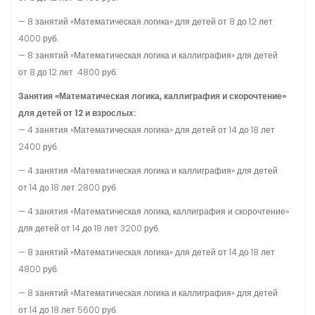
— 8 занятий «Математическая логика» для детей от 8 до 12 лет
4000 руб.
— 8 занятий «Математическая логика и каллиграфия» для детей
от 8 до 12 лет 4800 руб.
Занятия «Математическая логика, каллиграфия и скорочтение»
для детей от 12 и взрослых:
— 4 занятия «Математическая логика» для детей от 14 до 18 лет
2400 руб.
— 4 занятия «Математическая логика и каллиграфия» для детей
от 14 до 18 лет 2800 руб.
— 4 занятия «Математическая логика, каллиграфия и скорочтение»
для детей от 14 до 18 лет 3200 руб.
— 8 занятий «Математическая логика» для детей от 14 до 18 лет
4800 руб.
— 8 занятий «Математическая логика и каллиграфия» для детей
от 14 до 18 лет 5600 руб.