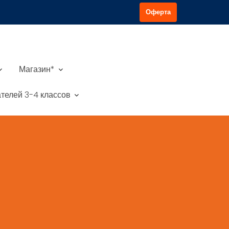
Оферта
Магазин*
телей 3-4 классов