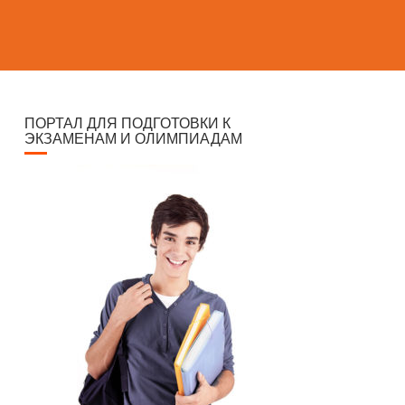
ПОРТАЛ ДЛЯ ПОДГОТОВКИ К
ЭКЗАМЕНАМ И ОЛИМПИАДАМ