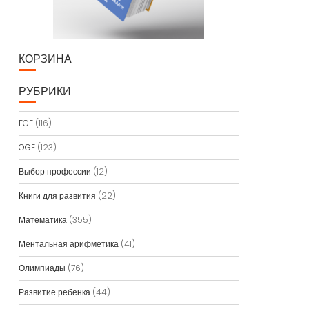
КОРЗИНА
РУБРИКИ
EGE
(116)
OGE
(123)
Выбор профессии
(12)
Книги для развития
(22)
Математика
(355)
Ментальная арифметика
(41)
Олимпиады
(76)
Развитие ребенка
(44)