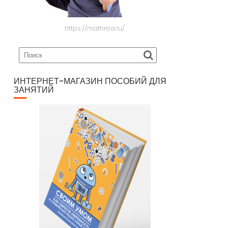
https://mathrica.ru/
ИНТЕРНЕТ-МАГАЗИН ПОСОБИЙ ДЛЯ
ЗАНЯТИЙ