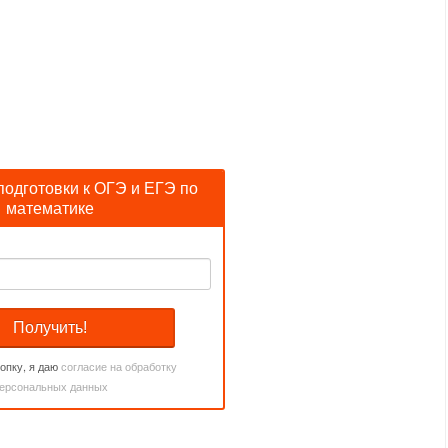
подготовки к ОГЭ и ЕГЭ по
математике
опку, я даю
согласие на обработку
ерсональных данных