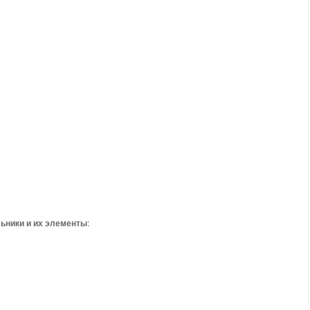
льники и их элементы: