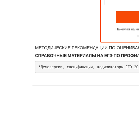
Нажимая на кн
п
МЕТОДИЧЕСКИЕ РЕКОМЕНДАЦИИ ПО ОЦЕНИВА
СПРАВОЧНЫЕ МАТЕРИАЛЫ НА ЕГЭ ПО ПРОФИЛ
*Демоверсии, спецификации, кодификаторы ЕГЭ 20