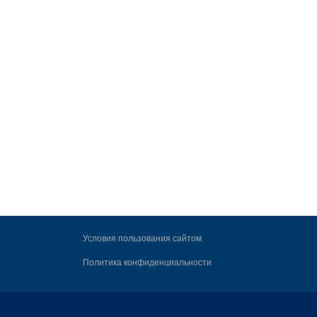
Условия пользования сайтом
Политика конфиденциальности