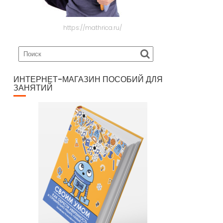
https://mathrica.ru/
ИНТЕРНЕТ-МАГАЗИН ПОСОБИЙ ДЛЯ
ЗАНЯТИЙ
итута педагогических измерений).