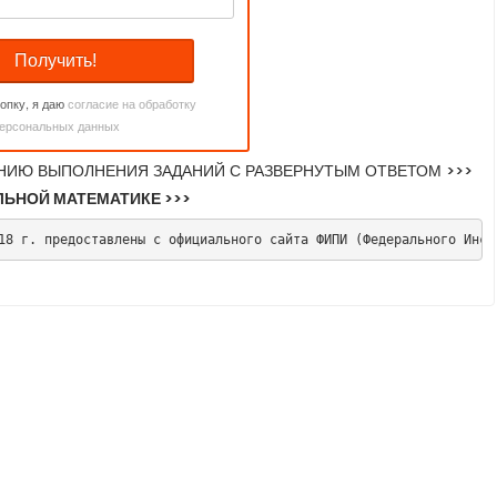
опку, я даю
согласие на обработку
ерсональных данных
НИЮ ВЫПОЛНЕНИЯ ЗАДАНИЙ С РАЗВЕРНУТЫМ ОТВЕТОМ >>>
ЬНОЙ МАТЕМАТИКЕ >>>
18 г. предоставлены с официального сайта ФИПИ (Федерального Инст