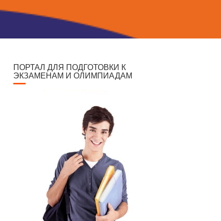
ПОРТАЛ ДЛЯ ПОДГОТОВКИ К
ЭКЗАМЕНАМ И ОЛИМПИАДАМ