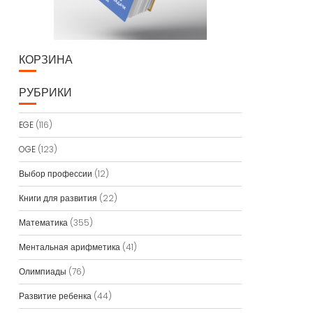
КОРЗИНА
РУБРИКИ
EGE
(116)
OGE
(123)
Выбор профессии
(12)
Книги для развития
(22)
Математика
(355)
Ментальная арифметика
(41)
Олимпиады
(76)
Развитие ребенка
(44)