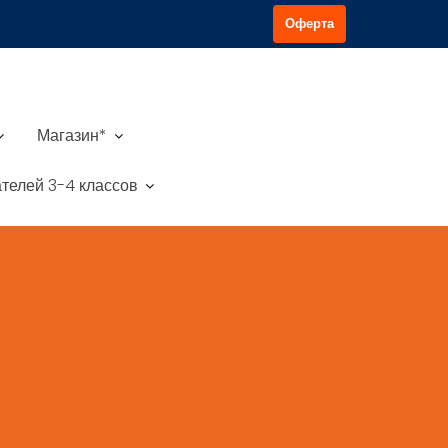
Оферта
Магазин*
телей 3-4 классов