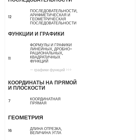
ПОСЛЕДОВАТЕЛЬНОСТИ,
АРИФМЕТИЧЕСКАЯ И
12
ГЕОМЕТРИЧЕСКАЯ
ПОСЛЕДОВАТЕЛЬНОСТИ
ФУНКЦИИ И ГРАФИКИ
ФОРМУЛЫ И ГРАФИКИ
ЛИНЕЙНЫХ, ДРОБНО-
РАЦИОНАЛЬНЫХ,
КВАДРАТИЧНЫХ
11
ФУНКЦИЙ
— графики функций >>>
КООРДИНАТЫ НА ПРЯМОЙ
И ПЛОСКОСТИ
КООРДИНАТНАЯ
7
ПРЯМАЯ
ГЕОМЕТРИЯ
ДЛИНА ОТРЕЗКА,
16
ВЕЛИЧИНА УГЛА