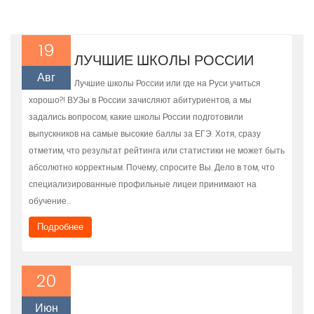
19
ЛУЧШИЕ ШКОЛЫ РОССИИ
Авг
Лучшие школы России или где на Руси учиться
хорошо?! ВУЗы в России зачисляют абитуриентов, а мы
задались вопросом, какие школы России подготовили
выпускников на самые высокие баллы за ЕГЭ. Хотя, сразу
отметим, что результат рейтинга или статистики не может быть
абсолютно корректным. Почему, спросите Вы. Дело в том, что
специализированные профильные лицеи принимают на
обучение…
Подробнее
20
Июн