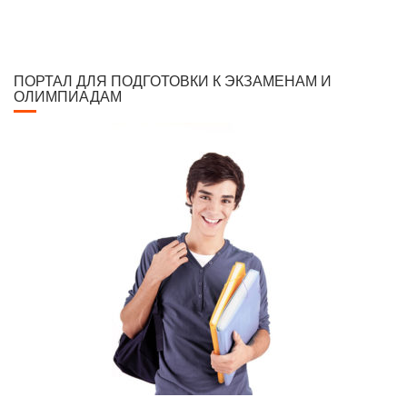
ПОРТАЛ ДЛЯ ПОДГОТОВКИ К ЭКЗАМЕНАМ И
ОЛИМПИАДАМ