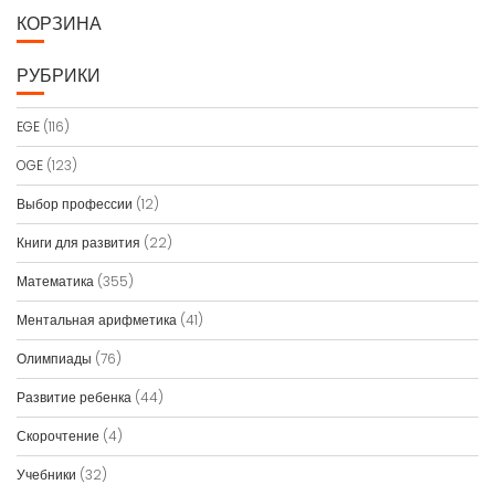
КОРЗИНА
РУБРИКИ
EGE
(116)
OGE
(123)
Выбор профессии
(12)
Книги для развития
(22)
Математика
(355)
Ментальная арифметика
(41)
Олимпиады
(76)
Развитие ребенка
(44)
Скорочтение
(4)
Учебники
(32)