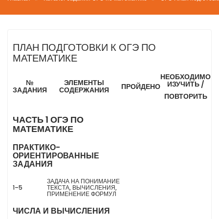
ПЛАН ПОДГОТОВКИ К ОГЭ ПО
МАТЕМАТИКЕ
НЕОБХОДИМО
№
ЭЛЕМЕНТЫ
ИЗУЧИТЬ /
ПРОЙДЕНО
ЗАДАНИЯ
СОДЕРЖАНИЯ
ПОВТОРИТЬ
ЧАСТЬ 1 ОГЭ ПО
МАТЕМАТИКЕ
ПРАКТИКО-
ОРИЕНТИРОВАННЫЕ
ЗАДАНИЯ
ЗАДАЧА НА ПОНИМАНИЕ
1–5
ТЕКСТА, ВЫЧИСЛЕНИЯ,
ПРИМЕНЕНИЕ ФОРМУЛ
ЧИСЛА И ВЫЧИСЛЕНИЯ