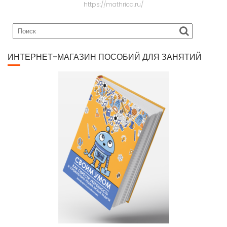
https://mathrica.ru/
ИНТЕРНЕТ-МАГАЗИН ПОСОБИЙ ДЛЯ ЗАНЯТИЙ