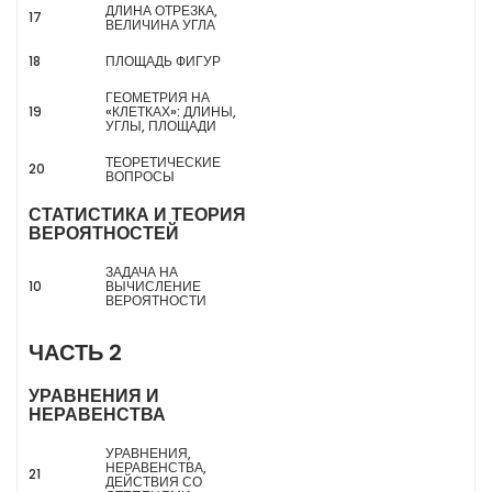
ДЛИНА ОТРЕЗКА,
17
ВЕЛИЧИНА УГЛА
18
ПЛОЩАДЬ ФИГУР
ГЕОМЕТРИЯ НА
19
«КЛЕТКАХ»: ДЛИНЫ,
УГЛЫ, ПЛОЩАДИ
ТЕОРЕТИЧЕСКИЕ
20
ВОПРОСЫ
СТАТИСТИКА И ТЕОРИЯ
ВЕРОЯТНОСТЕЙ
ЗАДАЧА НА
10
ВЫЧИСЛЕНИЕ
ВЕРОЯТНОСТИ
ЧАСТЬ 2
УРАВНЕНИЯ И
НЕРАВЕНСТВА
УРАВНЕНИЯ,
НЕРАВЕНСТВА,
21
ДЕЙСТВИЯ СО